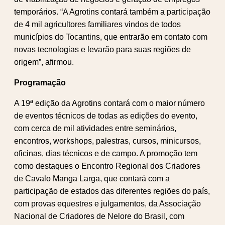
temporários. “A Agrotins contará também a participação
de 4 mil agricultores familiares vindos de todos
municípios do Tocantins, que entrarão em contato com
novas tecnologias e levarão para suas regiões de
origem”, afirmou.
Programação
A 19ª edição da Agrotins contará com o maior número
de eventos técnicos de todas as edições do evento,
com cerca de mil atividades entre seminários,
encontros, workshops, palestras, cursos, minicursos,
oficinas, dias técnicos e de campo. A promoção tem
como destaques o Encontro Regional dos Criadores
de Cavalo Manga Larga, que contará com a
participação de estados das diferentes regiões do país,
com provas equestres e julgamentos, da Associação
Nacional de Criadores de Nelore do Brasil, com