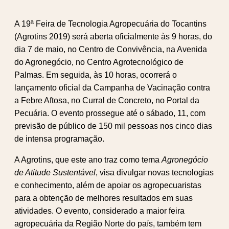
A 19ª Feira de Tecnologia Agropecuária do Tocantins
(Agrotins 2019) será aberta oficialmente às 9 horas, do
dia 7 de maio, no Centro de Convivência, na Avenida
do Agronegócio, no Centro Agrotecnológico de
Palmas. Em seguida, às 10 horas, ocorrerá o
lançamento oficial da Campanha de Vacinação contra
a Febre Aftosa, no Curral de Concreto, no Portal da
Pecuária. O evento prossegue até o sábado, 11, com
previsão de público de 150 mil pessoas nos cinco dias
de intensa programação.
A Agrotins, que este ano traz como tema
Agronegócio
de Atitude Sustentável
, visa divulgar novas tecnologias
e conhecimento, além de apoiar os agropecuaristas
para a obtenção de melhores resultados em suas
atividades. O evento, considerado a maior feira
agropecuária da Região Norte do país, também tem