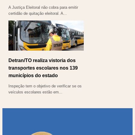
A Justiça Eleitoral não cobra para emitir
certidão de quitação eleitoral. A...
Detran/TO realiza vistoria dos
transportes escolares nos 139
municípios do estado
Inspeção tem o objetivo de verificar se os
veículos escolares estão em...