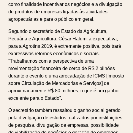
como finalidade incentivar os negócios e a divulgação
de produtos de empresas ligadas às atividades
agropecuárias e para o público em geral.
Segundo o secretário de Estado da Agricultura,
Pecuária e Aquicultura, César Halum, a expectativa,
para a Agrotins 2019, é extremante positiva, pois trará
expressivos retornos econômicos e sociais.
“Trabalhamos com a perspectiva de uma
movimentação financeira de cerca de R$ 2 bilhões
durante o evento e uma arrecadação de ICMS [Imposto
sobre Circulação de Mercadorias e Serviços] de
aproximadamente R$ 80 milhões, o que é um ganho
excelente para o Estado”.
O secretário também ressaltou o ganho social gerado
pela divulgação de estudos realizados por instituições
de pesquisa, divulgação de empresas, possibilidade
de viabilização de negócios e geração de empregos