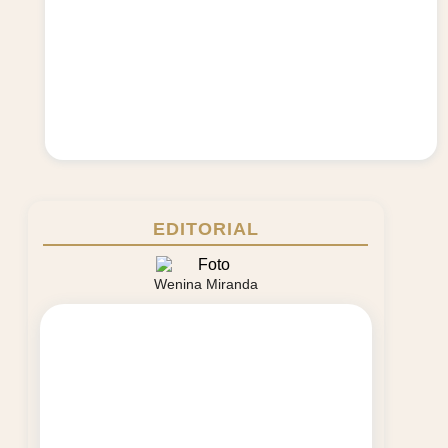
EDITORIAL
Wenina Miranda