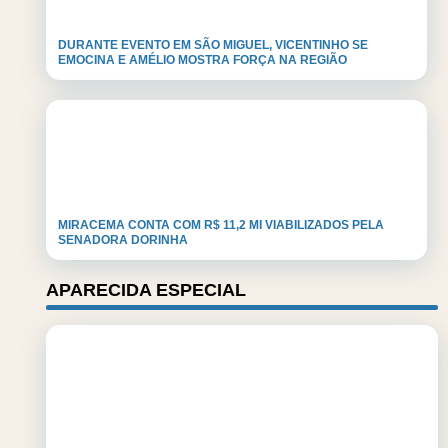
DURANTE EVENTO EM SÃO MIGUEL, VICENTINHO SE
EMOCINA E AMÉLIO MOSTRA FORÇA NA REGIÃO
MIRACEMA CONTA COM R$ 11,2 MI VIABILIZADOS PELA
SENADORA DORINHA
APARECIDA ESPECIAL