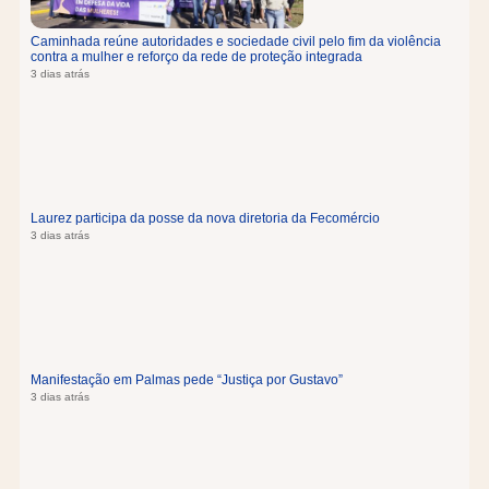
Caminhada reúne autoridades e sociedade civil pelo fim da violência
contra a mulher e reforço da rede de proteção integrada
3 dias atrás
Laurez participa da posse da nova diretoria da Fecomércio
3 dias atrás
Manifestação em Palmas pede “Justiça por Gustavo”
3 dias atrás