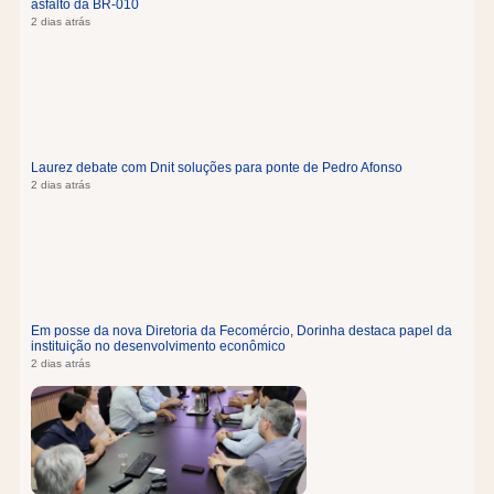
asfalto da BR-010
2 dias atrás
Laurez debate com Dnit soluções para ponte de Pedro Afonso
2 dias atrás
Em posse da nova Diretoria da Fecomércio, Dorinha destaca papel da
instituição no desenvolvimento econômico
2 dias atrás