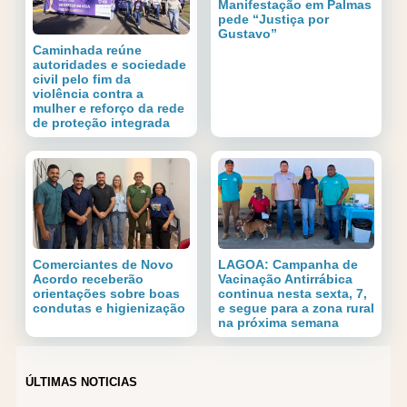
Manifestação em Palmas
pede “Justiça por
Gustavo”
Caminhada reúne
autoridades e sociedade
civil pelo fim da
violência contra a
mulher e reforço da rede
de proteção integrada
Comerciantes de Novo
LAGOA: Campanha de
Acordo receberão
Vacinação Antirrábica
orientações sobre boas
continua nesta sexta, 7,
condutas e higienização
e segue para a zona rural
na próxima semana
ÚLTIMAS NOTICIAS