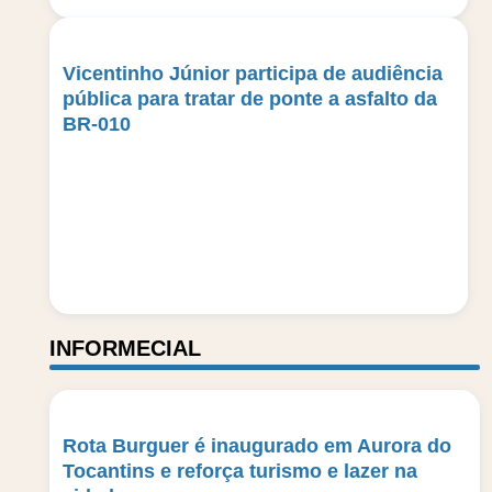
Vicentinho Júnior participa de audiência
pública para tratar de ponte a asfalto da
BR-010
INFORMECIAL
Rota Burguer é inaugurado em Aurora do
Tocantins e reforça turismo e lazer na