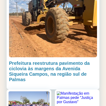
Prefeitura reestrutura pavimento da
ciclovia às margens da Avenida
Siqueira Campos, na região sul de
Palmas