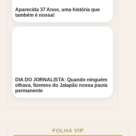
Aparecida 37 Anos, uma história que
também é nossa!
DIA DO JORNALISTA: Quando ninguém
olhava, fizemos do Jalapão nossa pauta
permanente
FOLHA VIP