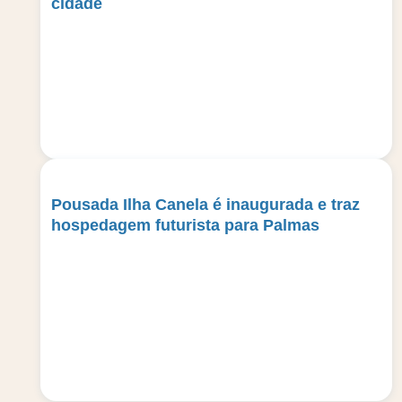
cidade
Pousada Ilha Canela é inaugurada e traz
hospedagem futurista para Palmas