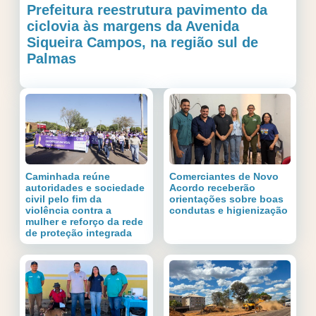
Prefeitura reestrutura pavimento da
ciclovia às margens da Avenida
Siqueira Campos, na região sul de
Palmas
Caminhada reúne
Comerciantes de Novo
autoridades e sociedade
Acordo receberão
civil pelo fim da
orientações sobre boas
violência contra a
condutas e higienização
mulher e reforço da rede
de proteção integrada