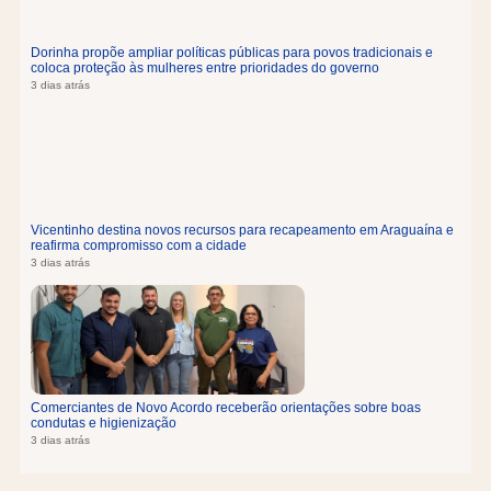
Dorinha propõe ampliar políticas públicas para povos tradicionais e
coloca proteção às mulheres entre prioridades do governo
3 dias atrás
Vicentinho destina novos recursos para recapeamento em Araguaína e
reafirma compromisso com a cidade
3 dias atrás
Comerciantes de Novo Acordo receberão orientações sobre boas
condutas e higienização
3 dias atrás