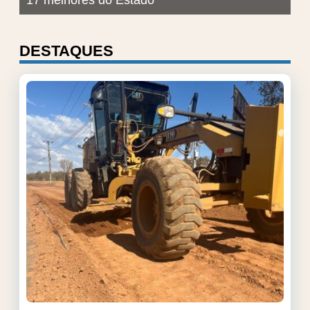
DESTAQUES