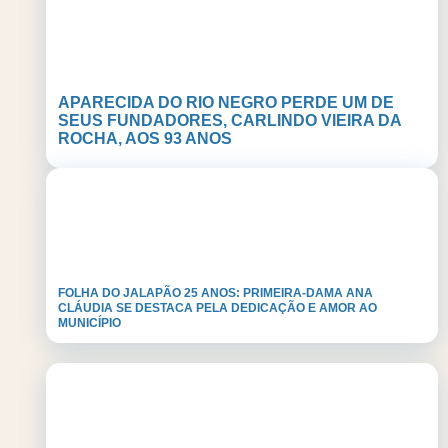
APARECIDA DO RIO NEGRO PERDE UM DE
SEUS FUNDADORES, CARLINDO VIEIRA DA
ROCHA, AOS 93 ANOS
FOLHA DO JALAPÃO 25 ANOS: PRIMEIRA-DAMA ANA
CLÁUDIA SE DESTACA PELA DEDICAÇÃO E AMOR AO
MUNICÍPIO