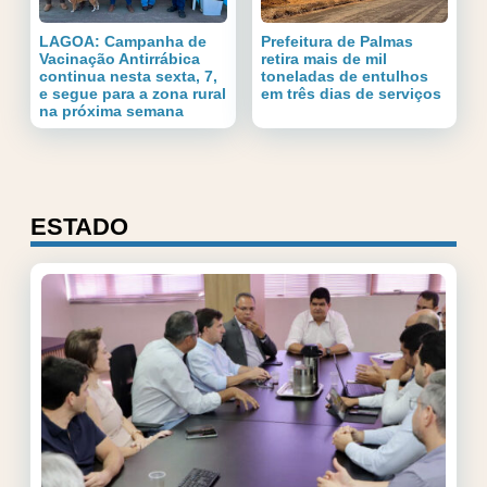
LAGOA: Campanha de
Prefeitura de Palmas
Vacinação Antirrábica
retira mais de mil
continua nesta sexta, 7,
toneladas de entulhos
e segue para a zona rural
em três dias de serviços
na próxima semana
ESTADO