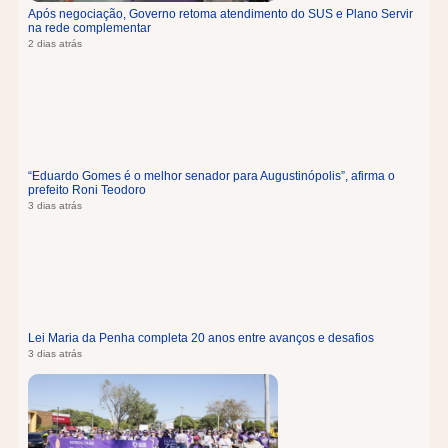
Após negociação, Governo retoma atendimento do SUS e Plano Servir
na rede complementar
2 dias atrás
“Eduardo Gomes é o melhor senador para Augustinópolis”, afirma o
prefeito Roni Teodoro
3 dias atrás
Lei Maria da Penha completa 20 anos entre avanços e desafios
3 dias atrás