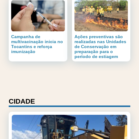
Campanha de
Ações preventivas são
multivacinação inicia no
realizadas nas Unidades
Tocantins e reforça
de Conservação em
imunização
preparação para o
período de estiagem
CIDADE