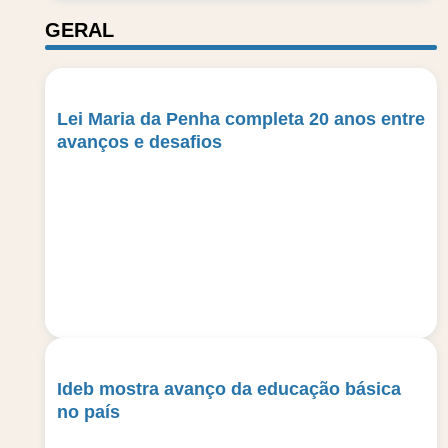
GERAL
Lei Maria da Penha completa 20 anos entre
avanços e desafios
Ideb mostra avanço da educação básica
no país