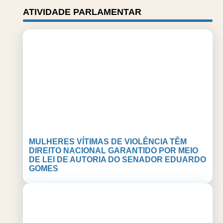
ATIVIDADE PARLAMENTAR
MULHERES VÍTIMAS DE VIOLÊNCIA TÊM
DIREITO NACIONAL GARANTIDO POR MEIO
DE LEI DE AUTORIA DO SENADOR EDUARDO
GOMES