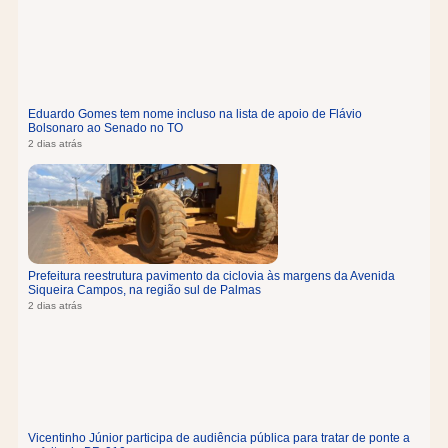
Eduardo Gomes tem nome incluso na lista de apoio de Flávio
Bolsonaro ao Senado no TO
2 dias atrás
Prefeitura reestrutura pavimento da ciclovia às margens da Avenida
Siqueira Campos, na região sul de Palmas
2 dias atrás
Vicentinho Júnior participa de audiência pública para tratar de ponte a