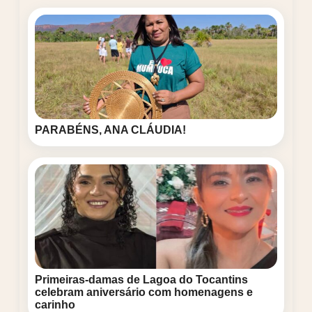
PARABÉNS, ANA CLÁUDIA!
Primeiras-damas de Lagoa do Tocantins
celebram aniversário com homenagens e
carinho