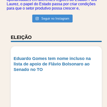
Seguir no Instagram
ELEIÇÃO
Eduardo Gomes tem nome incluso na
lista de apoio de Flávio Bolsonaro ao
Senado no TO