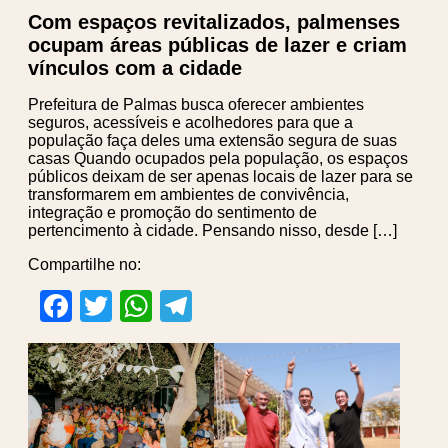
Com espaços revitalizados, palmenses
ocupam áreas públicas de lazer e criam
vínculos com a cidade
Prefeitura de Palmas busca oferecer ambientes
seguros, acessíveis e acolhedores para que a
população faça deles uma extensão segura de suas
casas Quando ocupados pela população, os espaços
públicos deixam de ser apenas locais de lazer para se
transformarem em ambientes de convivência,
integração e promoção do sentimento de
pertencimento à cidade. Pensando nisso, desde […]
Compartilhe no:
Facebook
Twitter
WhatsApp
Telegram