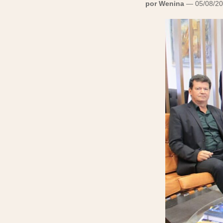
por Wenina
— 05/08/20