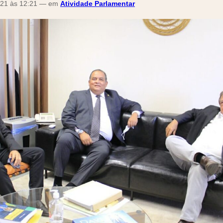
21 às 12:21 — em
Atividade Parlamentar