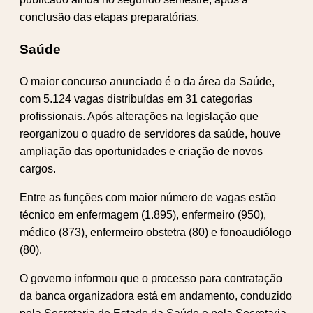
conclusão das etapas preparatórias.
Saúde
O maior concurso anunciado é o da área da Saúde,
com 5.124 vagas distribuídas em 31 categorias
profissionais. Após alterações na legislação que
reorganizou o quadro de servidores da saúde, houve
ampliação das oportunidades e criação de novos
cargos.
Entre as funções com maior número de vagas estão
técnico em enfermagem (1.895), enfermeiro (950),
médico (873), enfermeiro obstetra (80) e fonoaudiólogo
(80).
O governo informou que o processo para contratação
da banca organizadora está em andamento, conduzido