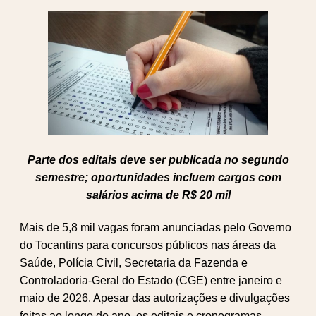
Parte dos editais deve ser publicada no segundo
semestre; oportunidades incluem cargos com
salários acima de R$ 20 mil
Mais de 5,8 mil vagas foram anunciadas pelo Governo
do Tocantins para concursos públicos nas áreas da
Saúde, Polícia Civil, Secretaria da Fazenda e
Controladoria-Geral do Estado (CGE) entre janeiro e
maio de 2026. Apesar das autorizações e divulgações
feitas ao longo do ano, os editais e cronogramas