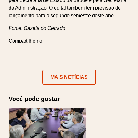
pela Secretaria de Estado da Saúde e pela Secretaria
da Administração. O edital também tem previsão de
lançamento para o segundo semestre deste ano.
Fonte: Gazeta do Cerrado
Compartilhe no:
MAIS NOTÍCIAS
Você pode gostar