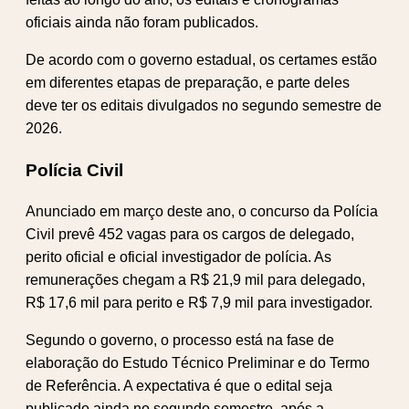
oficiais ainda não foram publicados.
De acordo com o governo estadual, os certames estão
em diferentes etapas de preparação, e parte deles
deve ter os editais divulgados no segundo semestre de
2026.
Polícia Civil
Anunciado em março deste ano, o concurso da Polícia
Civil prevê 452 vagas para os cargos de delegado,
perito oficial e oficial investigador de polícia. As
remunerações chegam a R$ 21,9 mil para delegado,
R$ 17,6 mil para perito e R$ 7,9 mil para investigador.
Segundo o governo, o processo está na fase de
elaboração do Estudo Técnico Preliminar e do Termo
de Referência. A expectativa é que o edital seja
publicado ainda no segundo semestre, após a