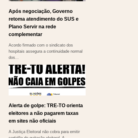
Após negociação, Governo
retoma atendimento do SUS e
Plano Servir na rede
complementar
Acordo firmado com o sindicato dos
hospitais assegura a continuidade normal
dos...
Alerta de golpe: TRE-TO orienta
eleitores a não pagarem taxas
em sites não oficiais
A Justiça Eleitoral não cobra para emitir
certidão de quitação eleitoral. A...