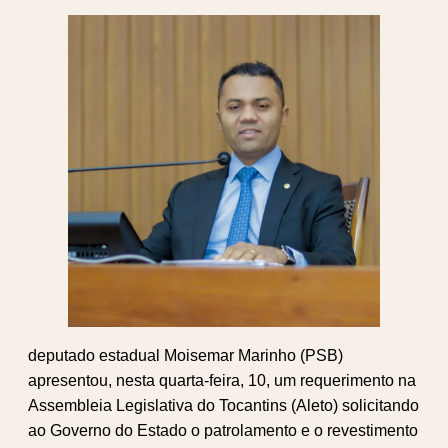
deputado estadual Moisemar Marinho (PSB)
apresentou, nesta quarta-feira, 10, um requerimento na
Assembleia Legislativa do Tocantins (Aleto) solicitando
ao Governo do Estado o patrolamento e o revestimento