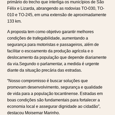
primário do trecho que interliga os municípios de São
Félix e Lizarda, abrangendo as rodovias TO-030, TO-
010 e TO-245, em uma extensão de aproximadamente
133 km.
A proposta tem como objetivo garantir melhores
condições de trafegabilidade, aumentando a
segurança para motoristas e passageiros, além de
facilitar o escoamento da produção agrícola e o
deslocamento da população que depende diariamente
da via.Segundo o parlamentar, a medida é urgente
diante da situação precária das estradas.
“Nosso compromisso é buscar soluções que
promovam desenvolvimento, segurança e qualidade
de vida para a população tocantinense. Estradas em
boas condições são fundamentais para fortalecer a
economia local e assegurar dignidade ao cidadão”,
destacou Moisemar Marinho.