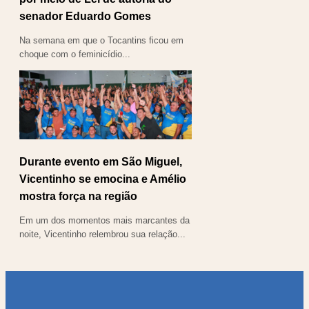
senador Eduardo Gomes
Na semana em que o Tocantins ficou em
choque com o feminicídio...
Durante evento em São Miguel,
Vicentinho se emocina e Amélio
mostra força na região
Em um dos momentos mais marcantes da
noite, Vicentinho relembrou sua relação...