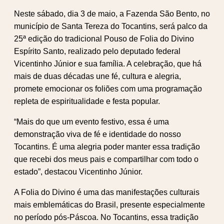
Neste sábado, dia 3 de maio, a Fazenda São Bento, no
município de Santa Tereza do Tocantins, será palco da
25ª edição do tradicional Pouso de Folia do Divino
Espírito Santo, realizado pelo deputado federal
Vicentinho Júnior e sua família. A celebração, que há
mais de duas décadas une fé, cultura e alegria,
promete emocionar os foliões com uma programação
repleta de espiritualidade e festa popular.
“Mais do que um evento festivo, essa é uma
demonstração viva de fé e identidade do nosso
Tocantins. É uma alegria poder manter essa tradição
que recebi dos meus pais e compartilhar com todo o
estado”, destacou Vicentinho Júnior.
A Folia do Divino é uma das manifestações culturais
mais emblemáticas do Brasil, presente especialmente
no período pós-Páscoa. No Tocantins, essa tradição