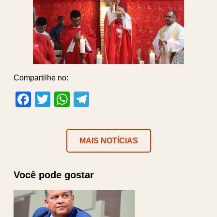
Compartilhe no:
Facebook
Twitter
WhatsApp
Telegram
MAIS NOTÍCIAS
Você pode gostar