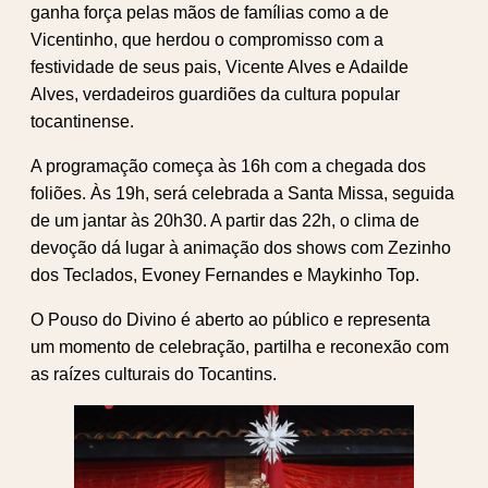
ganha força pelas mãos de famílias como a de
Vicentinho, que herdou o compromisso com a
festividade de seus pais, Vicente Alves e Adailde
Alves, verdadeiros guardiões da cultura popular
tocantinense.
A programação começa às 16h com a chegada dos
foliões. Às 19h, será celebrada a Santa Missa, seguida
de um jantar às 20h30. A partir das 22h, o clima de
devoção dá lugar à animação dos shows com Zezinho
dos Teclados, Evoney Fernandes e Maykinho Top.
O Pouso do Divino é aberto ao público e representa
um momento de celebração, partilha e reconexão com
as raízes culturais do Tocantins.