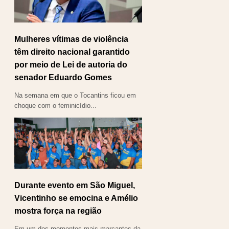
Mulheres vítimas de violência
têm direito nacional garantido
por meio de Lei de autoria do
senador Eduardo Gomes
Na semana em que o Tocantins ficou em
choque com o feminicídio...
Durante evento em São Miguel,
Vicentinho se emocina e Amélio
mostra força na região
Em um dos momentos mais marcantes da