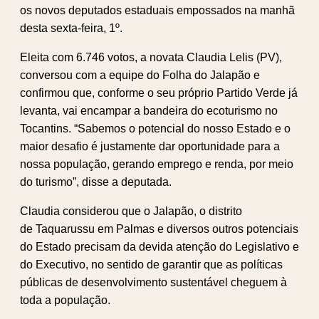
os novos deputados estaduais empossados na manhã
desta sexta-feira, 1º.
Eleita com 6.746 votos, a novata Claudia Lelis (PV),
conversou com a equipe do Folha do Jalapão e
confirmou que, conforme o seu próprio Partido Verde já
levanta, vai encampar a bandeira do ecoturismo no
Tocantins. “Sabemos o potencial do nosso Estado e o
maior desafio é justamente dar oportunidade para a
nossa população, gerando emprego e renda, por meio
do turismo”, disse a deputada.
Claudia considerou que o Jalapão, o distrito
de Taquarussu em Palmas e diversos outros potenciais
do Estado precisam da devida atenção do Legislativo e
do Executivo, no sentido de garantir que as políticas
públicas de desenvolvimento sustentável cheguem à
toda a população.