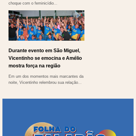
choque com o feminicídio...
Durante evento em São Miguel,
Vicentinho se emocina e Amélio
mostra força na região
Em um dos momentos mais marcantes da
noite, Vicentinho relembrou sua relação...