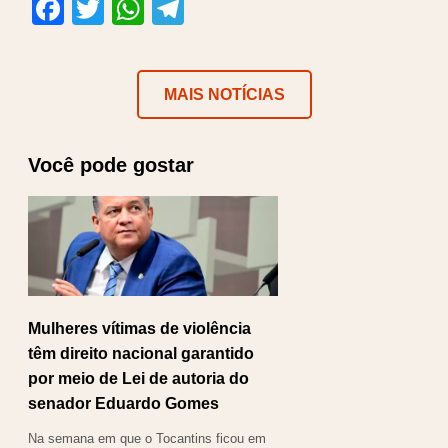
Facebook
Twitter
WhatsApp
Telegram
MAIS NOTÍCIAS
Você pode gostar
Mulheres vítimas de violência
têm direito nacional garantido
por meio de Lei de autoria do
senador Eduardo Gomes
Na semana em que o Tocantins ficou em