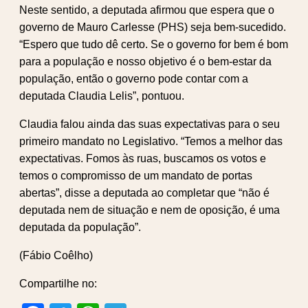
Neste sentido, a deputada afirmou que espera que o
governo de Mauro Carlesse (PHS) seja bem-sucedido.
“Espero que tudo dê certo. Se o governo for bem é bom
para a população e nosso objetivo é o bem-estar da
população, então o governo pode contar com a
deputada Claudia Lelis”, pontuou.
Claudia falou ainda das suas expectativas para o seu
primeiro mandato no Legislativo. “Temos a melhor das
expectativas. Fomos às ruas, buscamos os votos e
temos o compromisso de um mandato de portas
abertas”, disse a deputada ao completar que “não é
deputada nem de situação e nem de oposição, é uma
deputada da população”.
(Fábio Coêlho)
Compartilhe no: