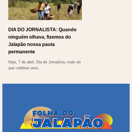
DIA DO JORNALISTA: Quando
ninguém olhava, fizemos do
Jalapão nossa pauta
permanente
Hoje, 7 de abril, Dia do Jornalista, mais do
que celebrar uma...