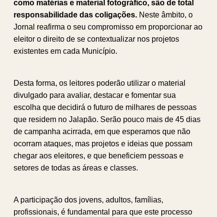
como matérias e material fotográfico, são de total
responsabilidade das coligações.
Neste âmbito, o
Jornal reafirma o seu compromisso em proporcionar ao
eleitor o direito de se contextualizar nos projetos
existentes em cada Município.
Desta forma, os leitores poderão utilizar o material
divulgado para avaliar, destacar e fomentar sua
escolha que decidirá o futuro de milhares de pessoas
que residem no Jalapão. Serão pouco mais de 45 dias
de campanha acirrada, em que esperamos que não
ocorram ataques, mas projetos e ideias que possam
chegar aos eleitores, e que beneficiem pessoas e
setores de todas as áreas e classes.
A participação dos jovens, adultos, famílias,
profissionais, é fundamental para que este processo