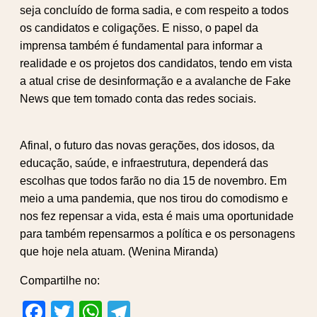
seja concluído de forma sadia, e com respeito a todos
os candidatos e coligações. E nisso, o papel da
imprensa também é fundamental para informar a
realidade e os projetos dos candidatos, tendo em vista
a atual crise de desinformação e a avalanche de Fake
News que tem tomado conta das redes sociais.
Afinal, o futuro das novas gerações, dos idosos, da
educação, saúde, e infraestrutura, dependerá das
escolhas que todos farão no dia 15 de novembro. Em
meio a uma pandemia, que nos tirou do comodismo e
nos fez repensar a vida, esta é mais uma oportunidade
para também repensarmos a política e os personagens
que hoje nela atuam. (Wenina Miranda)
Compartilhe no:
Facebook
Twitter
WhatsApp
Telegram