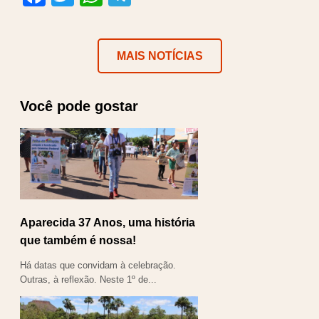
MAIS NOTÍCIAS
Você pode gostar
Aparecida 37 Anos, uma história
que também é nossa!
Há datas que convidam à celebração.
Outras, à reflexão. Neste 1º de...