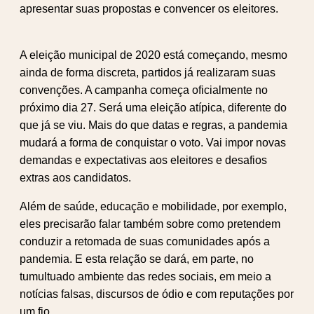
apresentar suas propostas e convencer os eleitores.
A eleição municipal de 2020 está começando, mesmo
ainda de forma discreta, partidos já realizaram suas
convenções. A campanha começa oficialmente no
próximo dia 27. Será uma eleição atípica, diferente do
que já se viu. Mais do que datas e regras, a pandemia
mudará a forma de conquistar o voto. Vai impor novas
demandas e expectativas aos eleitores e desafios
extras aos candidatos.
Além de saúde, educação e mobilidade, por exemplo,
eles precisarão falar também sobre como pretendem
conduzir a retomada de suas comunidades após a
pandemia. E esta relação se dará, em parte, no
tumultuado ambiente das redes sociais, em meio a
notícias falsas, discursos de ódio e com reputações por
um fio.