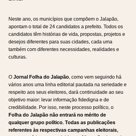
Neste ano, os municípios que compõem o Jalapão,
apontam o total de 24 candidatos a prefeito. Todos os
candidatos têm histórias de vida, propostas, projetos e
desejos diferentes para suas cidades, cada uma
também com diferentes necessidades, realidades e
culturas.
O
Jornal Folha do Jalapão
, como vem seguindo há
vários anos uma linha editorial pautada na seriedade e
respeito aos seus eleitores, dará continuidade ao seu
objetivo maior: levar informação fidedigna e de
credibilidade. Por isso, neste processo político, o
Folha do Jalapão não entrará no mérito de
qualquer grupo político. Todas as publicações
referentes às respectivas campanhas eleitorais,