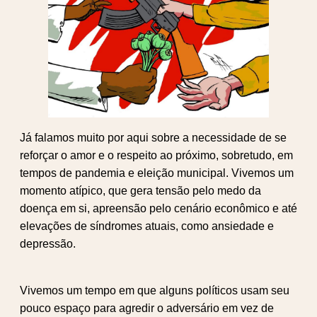
Já falamos muito por aqui sobre a necessidade de se
reforçar o amor e o respeito ao próximo, sobretudo, em
tempos de pandemia e eleição municipal. Vivemos um
momento atípico, que gera tensão pelo medo da
doença em si, apreensão pelo cenário econômico e até
elevações de síndromes atuais, como ansiedade e
depressão.
Vivemos um tempo em que alguns políticos usam seu
pouco espaço para agredir o adversário em vez de