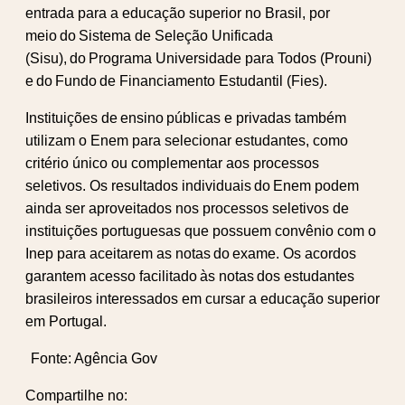
entrada para a educação superior no Brasil, por
meio do Sistema de Seleção Unificada
(Sisu), do Programa Universidade para Todos (Prouni)
e do Fundo de Financiamento Estudantil (Fies).
Instituições de ensino públicas e privadas também
utilizam o Enem para selecionar estudantes, como
critério único ou complementar aos processos
seletivos. Os resultados individuais do Enem podem
ainda ser aproveitados nos processos seletivos de
instituições portuguesas que possuem convênio com o
Inep para aceitarem as notas do exame. Os acordos
garantem acesso facilitado às notas dos estudantes
brasileiros interessados em cursar a educação superior
em Portugal.
Fonte: Agência Gov
Compartilhe no: