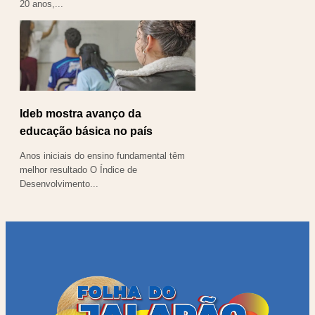
20 anos,...
Ideb mostra avanço da
educação básica no país
Anos iniciais do ensino fundamental têm
melhor resultado O Índice de
Desenvolvimento...