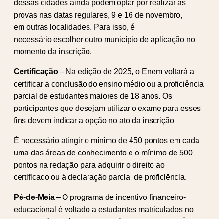
dessas cidades ainda podem optar por realizar as
provas nas datas regulares, 9 e 16 de novembro,
em outras localidades. Para isso, é
necessário escolher outro município de aplicação no
momento da inscrição.
Certificação
– Na edição de 2025, o Enem voltará a
certificar a conclusão do ensino médio ou a proficiência
parcial de estudantes maiores de 18 anos. Os
participantes que desejam utilizar o exame para esses
fins devem indicar a opção no ato da inscrição.
É necessário atingir o mínimo de 450 pontos em cada
uma das áreas de conhecimento e o mínimo de 500
pontos na redação para adquirir o direito ao
certificado ou à declaração parcial de proficiência.
Pé-de-Meia
– O programa de incentivo financeiro-
educacional é voltado a estudantes matriculados no