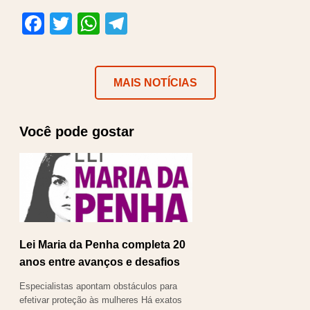
Facebook
Twitter
WhatsApp
Telegram
MAIS NOTÍCIAS
Você pode gostar
Lei Maria da Penha completa 20
anos entre avanços e desafios
Especialistas apontam obstáculos para
efetivar proteção às mulheres Há exatos