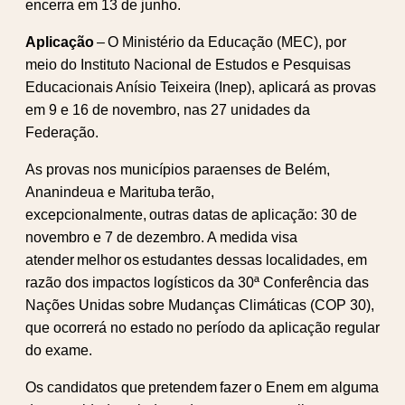
encerra em 13 de junho.
Aplicação
– O Ministério da Educação (MEC), por
meio do Instituto Nacional de Estudos e Pesquisas
Educacionais Anísio Teixeira (Inep), aplicará as provas
em 9 e 16 de novembro, nas 27 unidades da
Federação.
As provas nos municípios paraenses de Belém,
Ananindeua e Marituba terão,
excepcionalmente, outras datas de aplicação: 30 de
novembro e 7 de dezembro. A medida visa
atender melhor os estudantes dessas localidades, em
razão dos impactos logísticos da 30ª Conferência das
Nações Unidas sobre Mudanças Climáticas (COP 30),
que ocorrerá no estado no período da aplicação regular
do exame.
Os candidatos que pretendem fazer o Enem em alguma