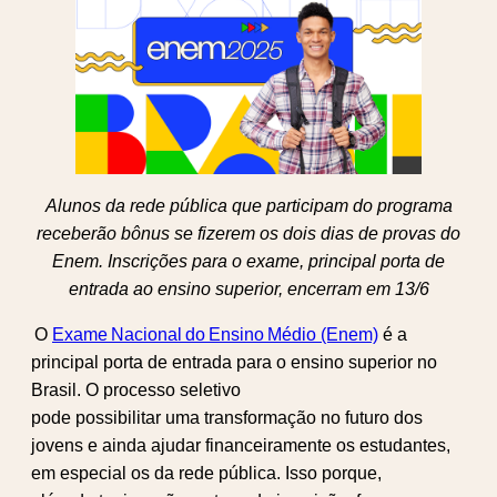
Alunos da rede pública que participam do programa
receberão bônus se fizerem os dois dias de provas do
Enem. Inscrições para o exame, principal porta de
entrada ao ensino superior, encerram em 13/6
O
Exame Nacional do Ensino Médio (Enem)
é a
principal porta de entrada para o ensino superior no
Brasil. O processo seletivo
pode possibilitar uma transformação no futuro dos
jovens e ainda ajudar financeiramente os estudantes,
em especial os da rede pública. Isso porque,