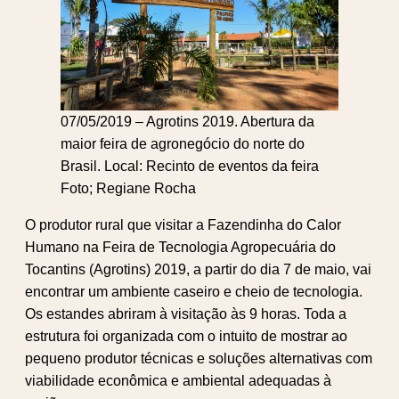
07/05/2019 – Agrotins 2019. Abertura da
maior feira de agronegócio do norte do
Brasil. Local: Recinto de eventos da feira
Foto; Regiane Rocha
O produtor rural que visitar a Fazendinha do Calor
Humano na Feira de Tecnologia Agropecuária do
Tocantins (Agrotins) 2019, a partir do dia 7 de maio, vai
encontrar um ambiente caseiro e cheio de tecnologia.
Os estandes abriram à visitação às 9 horas. Toda a
estrutura foi organizada com o intuito de mostrar ao
pequeno produtor técnicas e soluções alternativas com
viabilidade econômica e ambiental adequadas à