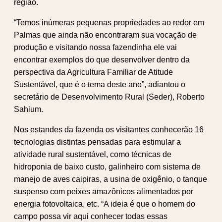
região.
“Temos inúmeras pequenas propriedades ao redor em
Palmas que ainda não encontraram sua vocação de
produção e visitando nossa fazendinha ele vai
encontrar exemplos do que desenvolver dentro da
perspectiva da Agricultura Familiar de Atitude
Sustentável, que é o tema deste ano”, adiantou o
secretário de Desenvolvimento Rural (Seder), Roberto
Sahium.
Nos estandes da fazenda os visitantes conhecerão 16
tecnologias distintas pensadas para estimular a
atividade rural sustentável, como técnicas de
hidroponia de baixo custo, galinheiro com sistema de
manejo de aves caipiras, a usina de oxigênio, o tanque
suspenso com peixes amazônicos alimentados por
energia fotovoltaica, etc. “A ideia é que o homem do
campo possa vir aqui conhecer todas essas