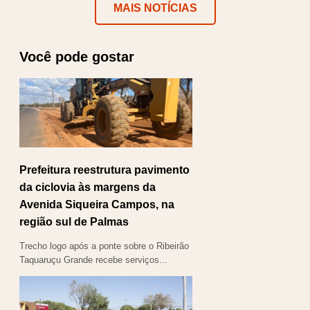
MAIS NOTÍCIAS
Você pode gostar
Prefeitura reestrutura pavimento
da ciclovia às margens da
Avenida Siqueira Campos, na
região sul de Palmas
Trecho logo após a ponte sobre o Ribeirão
Taquaruçu Grande recebe serviços...