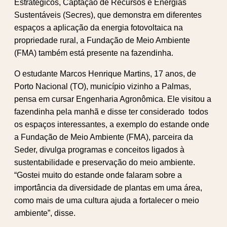
Estratégicos, Captação de Recursos e Energias
Sustentáveis (Secres), que demonstra em diferentes
espaços a aplicação da energia fotovoltaica na
propriedade rural, a Fundação de Meio Ambiente
(FMA) também está presente na fazendinha.
O estudante Marcos Henrique Martins, 17 anos, de
Porto Nacional (TO), município vizinho a Palmas,
pensa em cursar Engenharia Agronômica. Ele visitou a
fazendinha pela manhã e disse ter considerado todos
os espaços interessantes, a exemplo do estande onde
a Fundação de Meio Ambiente (FMA), parceira da
Seder, divulga programas e conceitos ligados à
sustentabilidade e preservação do meio ambiente.
“Gostei muito do estande onde falaram sobre a
importância da diversidade de plantas em uma área,
como mais de uma cultura ajuda a fortalecer o meio
ambiente”, disse.