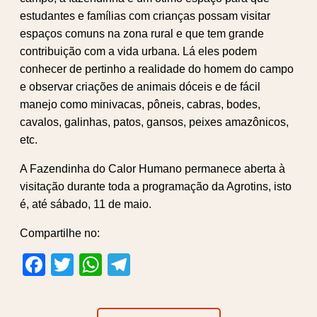
estudantes e famílias com crianças possam visitar
espaços comuns na zona rural e que tem grande
contribuição com a vida urbana. Lá eles podem
conhecer de pertinho a realidade do homem do campo
e observar criações de animais dóceis e de fácil
manejo como minivacas, pôneis, cabras, bodes,
cavalos, galinhas, patos, gansos, peixes amazônicos,
etc.
A Fazendinha do Calor Humano permanece aberta à
visitação durante toda a programação da Agrotins, isto
é, até sábado, 11 de maio.
Compartilhe no:
Facebook
Twitter
WhatsApp
Telegram