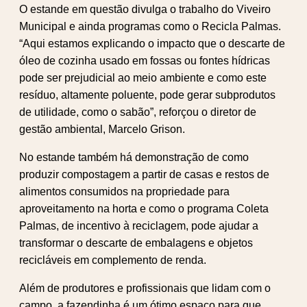
O estande em questão divulga o trabalho do Viveiro
Municipal e ainda programas como o Recicla Palmas.
“Aqui estamos explicando o impacto que o descarte de
óleo de cozinha usado em fossas ou fontes hídricas
pode ser prejudicial ao meio ambiente e como este
resíduo, altamente poluente, pode gerar subprodutos
de utilidade, como o sabão”, reforçou o diretor de
gestão ambiental, Marcelo Grison.
No estande também há demonstração de como
produzir compostagem a partir de casas e restos de
alimentos consumidos na propriedade para
aproveitamento na horta e como o programa Coleta
Palmas, de incentivo à reciclagem, pode ajudar a
transformar o descarte de embalagens e objetos
recicláveis em complemento de renda.
Além de produtores e profissionais que lidam com o
campo, a fazendinha é um ótimo espaço para que