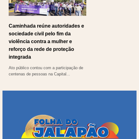
Caminhada reúne autoridades e
sociedade civil pelo fim da
violência contra a mulher e
reforço da rede de proteção
integrada
Ato público contou com a participação de
centenas de pessoas na Capital...