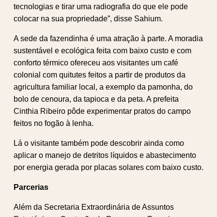
tecnologias e tirar uma radiografia do que ele pode
colocar na sua propriedade”, disse Sahium.
A sede da fazendinha é uma atração à parte. A moradia
sustentável e ecológica feita com baixo custo e com
conforto térmico ofereceu aos visitantes um café
colonial com quitutes feitos a partir de produtos da
agricultura familiar local, a exemplo da pamonha, do
bolo de cenoura, da tapioca e da peta. A prefeita
Cinthia Ribeiro pôde experimentar pratos do campo
feitos no fogão à lenha.
Lá o visitante também pode descobrir ainda como
aplicar o manejo de detritos líquidos e abastecimento
por energia gerada por placas solares com baixo custo.
Parcerias
Além da Secretaria Extraordinária de Assuntos