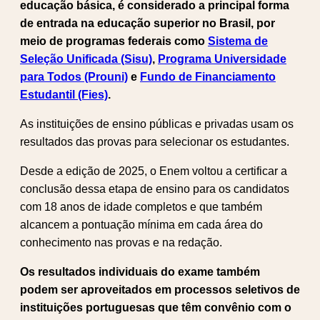
educação básica, é considerado a principal forma
de entrada na educação superior no Brasil, por
meio de programas federais como
Sistema de
Seleção Unificada (Sisu)
,
Programa Universidade
para Todos (Prouni)
e
Fundo de Financiamento
Estudantil (Fies)
.
As instituições de ensino públicas e privadas usam os
resultados das provas para selecionar os estudantes.
Desde a edição de 2025, o Enem voltou a certificar a
conclusão dessa etapa de ensino para os candidatos
com 18 anos de idade completos e que também
alcancem a pontuação mínima em cada área do
conhecimento nas provas e na redação.
Os resultados individuais do exame também
podem ser aproveitados em processos seletivos de
instituições portuguesas que têm convênio com o