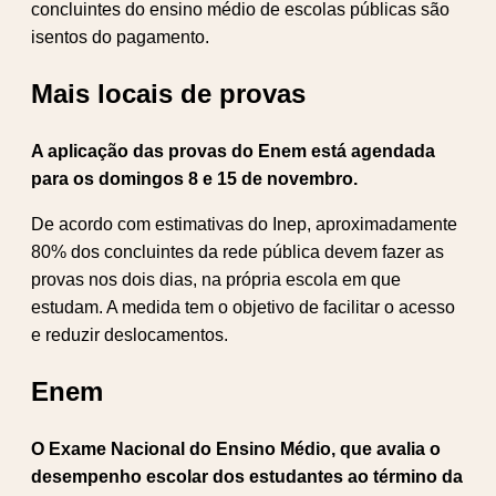
concluintes do ensino médio de escolas públicas são
isentos do pagamento.
Mais locais de provas
A aplicação das provas do Enem está agendada
para os domingos 8 e 15 de novembro.
De acordo com estimativas do Inep, aproximadamente
80% dos concluintes da rede pública devem fazer as
provas nos dois dias, na própria escola em que
estudam. A medida tem o objetivo de facilitar o acesso
e reduzir deslocamentos.
Enem
O Exame Nacional do Ensino Médio, que avalia o
desempenho escolar dos estudantes ao término da