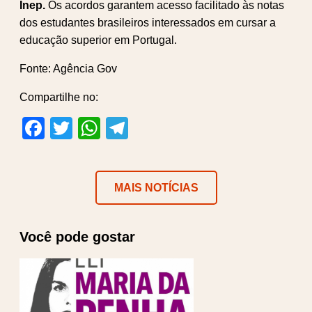
Inep.
Os acordos garantem acesso facilitado às notas
dos estudantes brasileiros interessados em cursar a
educação superior em Portugal.
Fonte: Agência Gov
Compartilhe no:
Facebook
Twitter
WhatsApp
Telegram
MAIS NOTÍCIAS
Você pode gostar