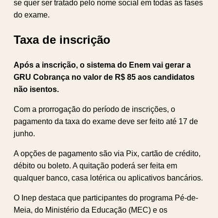
se quer ser tratado pelo nome social em todas as fases
do exame.
Taxa de inscrição
Após a inscrição, o sistema do Enem vai gerar a
GRU Cobrança no valor de R$ 85 aos candidatos
não isentos.
Com a prorrogação do período de inscrições, o
pagamento da taxa do exame deve ser feito até 17 de
junho.
A opções de pagamento são via Pix, cartão de crédito,
débito ou boleto. A quitação poderá ser feita em
qualquer banco, casa lotérica ou aplicativos bancários.
O Inep destaca que participantes do programa Pé-de-
Meia, do Ministério da Educação (MEC) e os