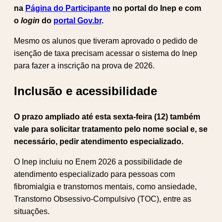
na
Página do Participante
no portal do Inep e com
o
login
do
portal Gov.br
.
Mesmo os alunos que tiveram aprovado o pedido de
isenção de taxa precisam acessar o sistema do Inep
para fazer a inscrição na prova de 2026.
Inclusão e acessibilidade
O prazo ampliado até esta sexta-feira (12) também
vale para solicitar tratamento pelo nome social e, se
necessário, pedir atendimento especializado.
O Inep incluiu no Enem 2026 a possibilidade de
atendimento especializado para pessoas com
fibromialgia e transtornos mentais, como ansiedade,
Transtorno Obsessivo-Compulsivo (TOC), entre as
situações.