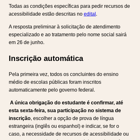
Todas as condições específicas para pedir recursos de
acessibilidade estão descritas no
edital
.
A resposta preliminar à solicitação de atendimento
especializado e ao tratamento pelo nome social sairá
em 26 de junho.
Inscrição automática
Pela primeira vez, todos os concluintes do ensino
médio de escolas públicas foram inscritos
automaticamente pelo governo federal.
A única obrigação do estudante é confirmar, até
esta sexta-feira, sua participação no sistema de
inscrição
, escolher a opção de prova de língua
estrangeira (inglês ou espanhol) e indicar, se for o
caso, a necessidade de recursos de acessibilidade ou