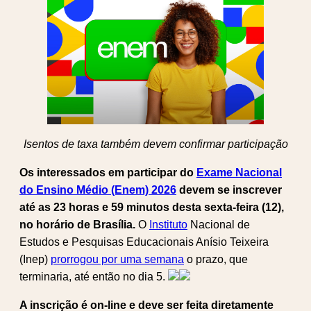
Isentos de taxa também devem confirmar participação
Os interessados em participar do
Exame Nacional
do Ensino Médio (Enem) 2026
devem se inscrever
até as 23 horas e 59 minutos desta sexta-feira (12),
no horário de Brasília.
O
Instituto
Nacional de
Estudos e Pesquisas Educacionais Anísio Teixeira
(Inep)
prorrogou por uma semana
o prazo, que
terminaria, até então no dia 5.
A inscrição é on-line e deve ser feita diretamente