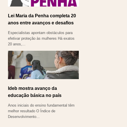
Lei Maria da Penha completa 20
anos entre avanços e desafios
Especialistas apontam obstáculos para
efetivar proteção às mulheres Há exatos
20 anos,...
Ideb mostra avanço da
educação básica no país
Anos iniciais do ensino fundamental têm
melhor resultado O Índice de
Desenvolvimento...