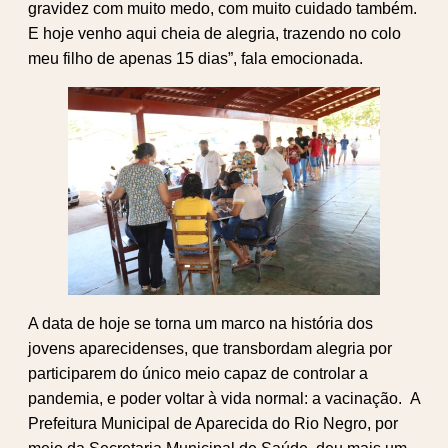
gravidez com muito medo, com muito cuidado também.
E hoje venho aqui cheia de alegria, trazendo no colo
meu filho de apenas 15 dias”, fala emocionada.
A data de hoje se torna um marco na história dos
jovens aparecidenses, que transbordam alegria por
participarem do único meio capaz de controlar a
pandemia, e poder voltar à vida normal: a vacinação. A
Prefeitura Municipal de Aparecida do Rio Negro, por