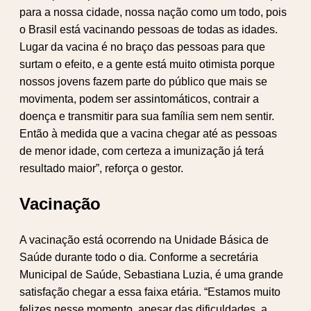
para a nossa cidade, nossa nação como um todo, pois
o Brasil está vacinando pessoas de todas as idades.
Lugar da vacina é no braço das pessoas para que
surtam o efeito, e a gente está muito otimista porque
nossos jovens fazem parte do público que mais se
movimenta, podem ser assintomáticos, contrair a
doença e transmitir para sua família sem nem sentir.
Então à medida que a vacina chegar até as pessoas
de menor idade, com certeza a imunização já terá
resultado maior”, reforça o gestor.
Vacinação
A vacinação está ocorrendo na Unidade Básica de
Saúde durante todo o dia. Conforme a secretária
Municipal de Saúde, Sebastiana Luzia, é uma grande
satisfação chegar a essa faixa etária. “Estamos muito
felizes nesse momento, apesar das dificuldades, a