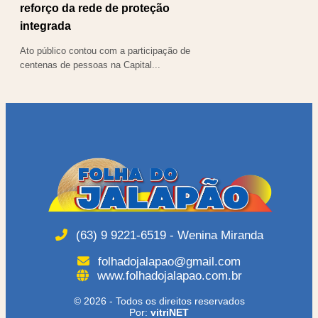
reforço da rede de proteção
integrada
Ato público contou com a participação de
centenas de pessoas na Capital...
(63) 9 9221-6519 - Wenina Miranda
folhadojalapao@gmail.com
www.folhadojalapao.com.br
© 2026 - Todos os direitos reservados
Por:
vitriNET