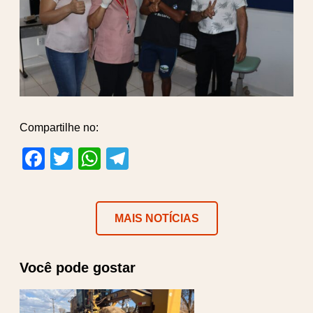
Compartilhe no:
Facebook
Twitter
WhatsApp
Telegram
MAIS NOTÍCIAS
Você pode gostar