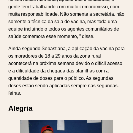
gente tem trabalhando com muito compromisso, com
muita responsabilidade. Não somente a secretária, não
somente a técnica da sala de vacina, mas toda uma
equipe incluindo o todos os agentes comunitários de
saúde comemora esse momento, ” disse.
Ainda segundo Sebastiana, a aplicação da vacina para
os moradores de 18 a 29 anos da zona rural
acontecerá na próxima semana devido o difícil acesso
e a dificuldade da chegada das planilhas com a
quantidade de doses para o público. As segundas
doses estão sendo aplicadas sempre nas segundas-
feiras.
Alegria