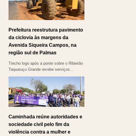
Prefeitura reestrutura pavimento
da ciclovia às margens da
Avenida Siqueira Campos, na
região sul de Palmas
Trecho logo após a ponte sobre o Ribeirão
Taquaruçu Grande recebe serviços...
Caminhada reúne autoridades e
sociedade civil pelo fim da
violência contra a mulher e