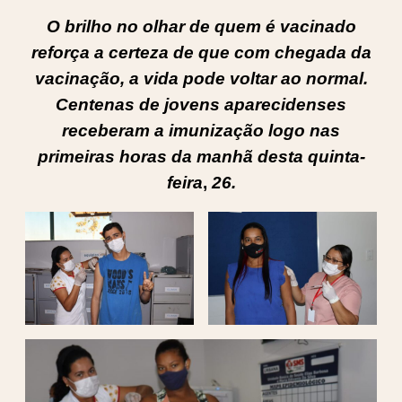
O brilho no olhar de quem é vacinado
reforça a certeza de que com chegada da
vacinação, a vida pode voltar ao normal.
Centenas de jovens aparecidenses
receberam a imunização logo nas
primeiras horas da manhã desta quinta-
feira
,
26.