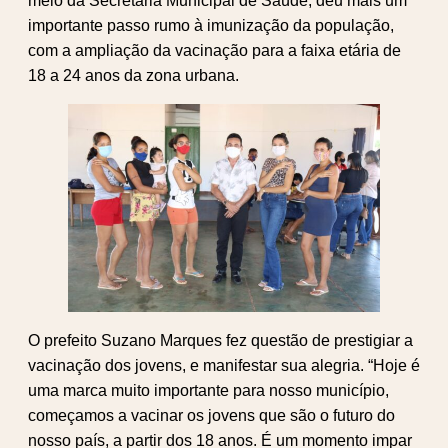
meio da Secretaria Municipal de Saúde, deu mais um
importante passo rumo à imunização da população,
com a ampliação da vacinação para a faixa etária de
18 a 24 anos da zona urbana.
O prefeito Suzano Marques fez questão de prestigiar a
vacinação dos jovens, e manifestar sua alegria. “Hoje é
uma marca muito importante para nosso município,
começamos a vacinar os jovens que são o futuro do
nosso país, a partir dos 18 anos. É um momento impar