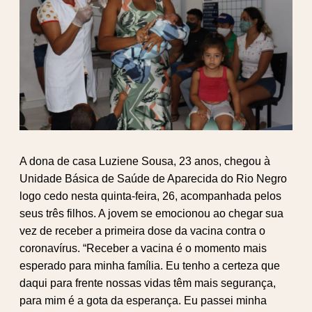
A dona de casa Luziene Sousa, 23 anos, chegou à
Unidade Básica de Saúde de Aparecida do Rio Negro
logo cedo nesta quinta-feira, 26, acompanhada pelos
seus três filhos. A jovem se emocionou ao chegar sua
vez de receber a primeira dose da vacina contra o
coronavírus. “Receber a vacina é o momento mais
esperado para minha família. Eu tenho a certeza que
daqui para frente nossas vidas têm mais segurança,
para mim é a gota da esperança. Eu passei minha