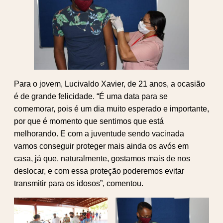
Para o jovem, Lucivaldo Xavier, de 21 anos, a ocasião
é de grande felicidade. “É uma data para se
comemorar, pois é um dia muito esperado e importante,
por que é momento que sentimos que está
melhorando. E com a juventude sendo vacinada
vamos conseguir proteger mais ainda os avós em
casa, já que, naturalmente, gostamos mais de nos
deslocar, e com essa proteção poderemos evitar
transmitir para os idosos”, comentou.