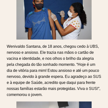
Wenivaldo Santana, de 18 anos, chegou cedo à UBS,
nervoso e ansioso. Ele trazia nas mãos o cartão de
vacina e identidade, e nos olhos o brilho da alegria
pela chegada do tão sonhado momento. “Hoje é um
dia de vitória para mim! Estou ansioso e até um pouco
nervoso, devido à grande espera. Eu agradeço ao SUS
e à equipe de Saúde, acredito que daqui para frente
nossas famílias estarão mais protegidas. Viva o SUS!”,
comemorou o jovem.