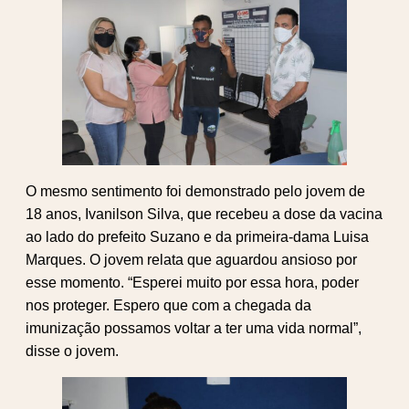
O mesmo sentimento foi demonstrado pelo jovem de
18 anos, Ivanilson Silva, que recebeu a dose da vacina
ao lado do prefeito Suzano e da primeira-dama Luisa
Marques. O jovem relata que aguardou ansioso por
esse momento. “Esperei muito por essa hora, poder
nos proteger. Espero que com a chegada da
imunização possamos voltar a ter uma vida normal”,
disse o jovem.