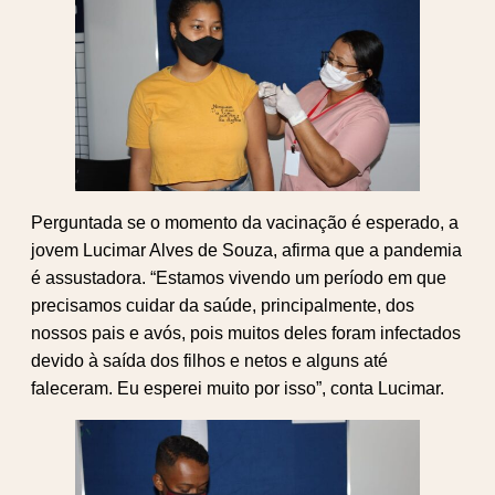
Perguntada se o momento da vacinação é esperado, a
jovem Lucimar Alves de Souza, afirma que a pandemia
é assustadora. “Estamos vivendo um período em que
precisamos cuidar da saúde, principalmente, dos
nossos pais e avós, pois muitos deles foram infectados
devido à saída dos filhos e netos e alguns até
faleceram. Eu esperei muito por isso”, conta Lucimar.