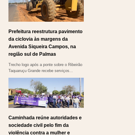
Prefeitura reestrutura pavimento
da ciclovia às margens da
Avenida Siqueira Campos, na
região sul de Palmas
Trecho logo após a ponte sobre o Ribeirão
Taquaruçu Grande recebe serviços...
Caminhada reúne autoridades e
sociedade civil pelo fim da
violência contra a mulher e