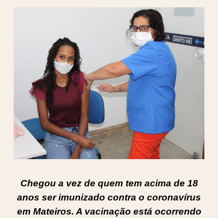
Chegou a vez de quem tem acima de 18
anos ser imunizado contra o coronavírus
em Mateiros. A vacinação está ocorrendo