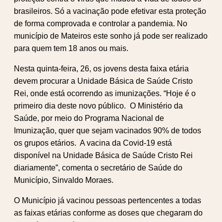
brasileiros. Só a vacinação pode efetivar esta proteção
de forma comprovada e controlar a pandemia. No
município de Mateiros este sonho já pode ser realizado
para quem tem 18 anos ou mais.
Nesta quinta-feira, 26, os jovens desta faixa etária
devem procurar a Unidade Básica de Saúde Cristo
Rei, onde está ocorrendo as imunizações. “Hoje é o
primeiro dia deste novo público. O Ministério da
Saúde, por meio do Programa Nacional de
Imunização, quer que sejam vacinados 90% de todos
os grupos etários. A vacina da Covid-19 está
disponível na Unidade Básica de Saúde Cristo Rei
diariamente”, comenta o secretário de Saúde do
Município, Sinvaldo Moraes.
O Município já vacinou pessoas pertencentes a todas
as faixas etárias conforme as doses que chegaram do