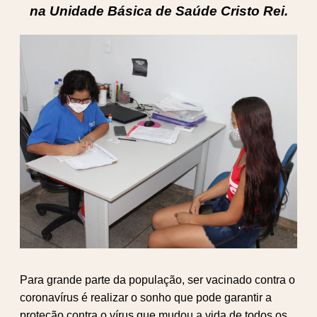
na Unidade Básica de Saúde Cristo Rei.
Para grande parte da população, ser vacinado contra o
coronavírus é realizar o sonho que pode garantir a
proteção contra o vírus que mudou a vida de todos os