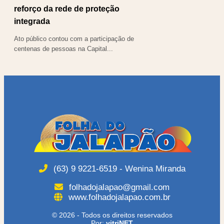
reforço da rede de proteção
integrada
Ato público contou com a participação de
centenas de pessoas na Capital...
(63) 9 9221-6519 - Wenina Miranda
folhadojalapao@gmail.com
www.folhadojalapao.com.br
© 2026 - Todos os direitos reservados
Por:
vitriNET