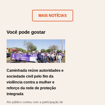
MAIS NOTÍCIAS
Você pode gostar
Caminhada reúne autoridades e
sociedade civil pelo fim da
violência contra a mulher e
reforço da rede de proteção
integrada
Ato público contou com a participação de