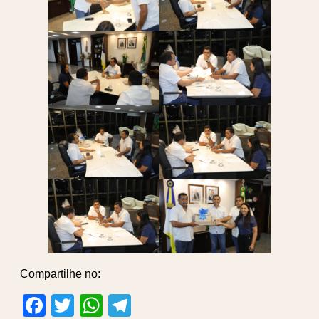
Compartilhe no:
Facebook
Twitter
WhatsApp
Telegram