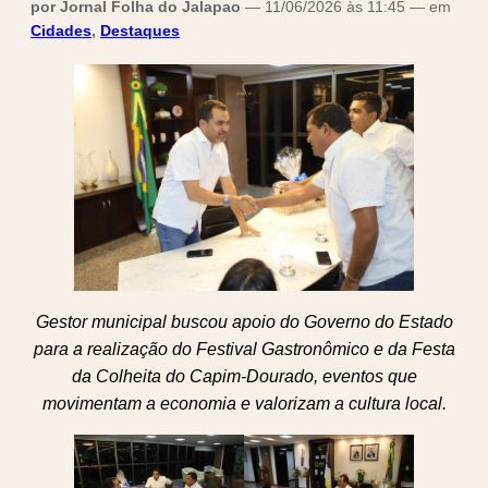
por Jornal Folha do Jalapao
— 11/06/2026 às 11:45 — em
Cidades
,
Destaques
Gestor municipal buscou apoio do Governo do Estado
para a realização do Festival Gastronômico e da Festa
da Colheita do Capim-Dourado, eventos que
movimentam a economia e valorizam a cultura local.