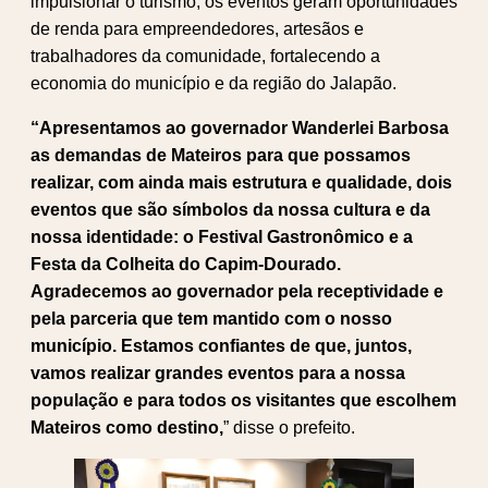
impulsionar o turismo, os eventos geram oportunidades
de renda para empreendedores, artesãos e
trabalhadores da comunidade, fortalecendo a
economia do município e da região do Jalapão.
“Apresentamos ao governador Wanderlei Barbosa
as demandas de Mateiros para que possamos
realizar, com ainda mais estrutura e qualidade, dois
eventos que são símbolos da nossa cultura e da
nossa identidade: o Festival Gastronômico e a
Festa da Colheita do Capim-Dourado.
Agradecemos ao governador pela receptividade e
pela parceria que tem mantido com o nosso
município. Estamos confiantes de que, juntos,
vamos realizar grandes eventos para a nossa
população e para todos os visitantes que escolhem
Mateiros como destino,
” disse o prefeito.