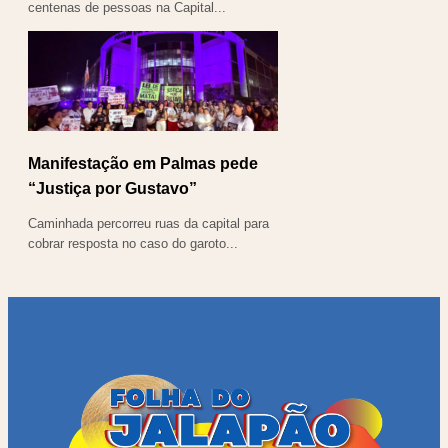
centenas de pessoas na Capital...
Manifestação em Palmas pede
“Justiça por Gustavo”
Caminhada percorreu ruas da capital para
cobrar resposta no caso do garoto...