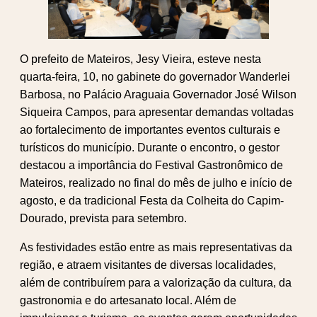
O prefeito de Mateiros, Jesy Vieira, esteve nesta
quarta-feira, 10, no gabinete do governador Wanderlei
Barbosa, no Palácio Araguaia Governador José Wilson
Siqueira Campos, para apresentar demandas voltadas
ao fortalecimento de importantes eventos culturais e
turísticos do município. Durante o encontro, o gestor
destacou a importância do Festival Gastronômico de
Mateiros, realizado no final do mês de julho e início de
agosto, e da tradicional Festa da Colheita do Capim-
Dourado, prevista para setembro.
As festividades estão entre as mais representativas da
região, e atraem visitantes de diversas localidades,
além de contribuírem para a valorização da cultura, da
gastronomia e do artesanato local. Além de