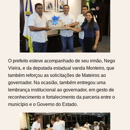
O prefeito esteve acompanhado de seu irmão, Nego
Vieira, e da deputada estadual vanda Monteiro, que
também reforçou as solicitações de Mateiros ao
governador. Na ocasião, também entregou uma
lembrança institucional ao governador, em gesto de
reconhecimento e fortalecimento da parceria entre o
município e o Governo do Estado.