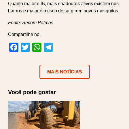
Quanto maior o IB, mais criadouros ativos existem nos
bairros e maior é o risco de surgirem novos mosquitos.
Fonte: Secom Palmas
Compartilhe no:
Facebook
Twitter
WhatsApp
Telegram
MAIS NOTÍCIAS
Você pode gostar