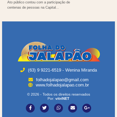
Ato público contou com a participação de
centenas de pessoas na Capital...
(63) 9 9221-6519 - Wenina Miranda
folhadojalapao@gmail.com
www.folhadojalapao.com.br
© 2026 - Todos os direitos reservados
Por:
vitriNET