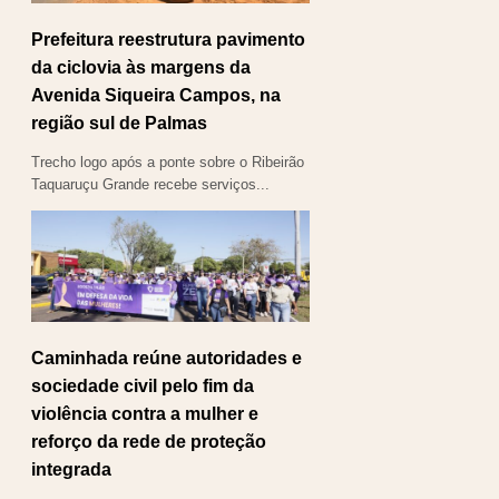
Prefeitura reestrutura pavimento
da ciclovia às margens da
Avenida Siqueira Campos, na
região sul de Palmas
Trecho logo após a ponte sobre o Ribeirão
Taquaruçu Grande recebe serviços...
Caminhada reúne autoridades e
sociedade civil pelo fim da
violência contra a mulher e
reforço da rede de proteção
integrada