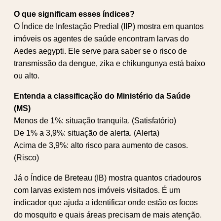
O que significam esses índices?
O Índice de Infestação Predial (IIP) mostra em quantos
imóveis os agentes de saúde encontram larvas do
Aedes aegypti. Ele serve para saber se o risco de
transmissão da dengue, zika e chikungunya está baixo
ou alto.
Entenda a classificação do Ministério da Saúde
(MS)
Menos de 1%: situação tranquila. (Satisfatório)
De 1% a 3,9%: situação de alerta. (Alerta)
Acima de 3,9%: alto risco para aumento de casos.
(Risco)
Já o Índice de Breteau (IB) mostra quantos criadouros
com larvas existem nos imóveis visitados. É um
indicador que ajuda a identificar onde estão os focos
do mosquito e quais áreas precisam de mais atenção.