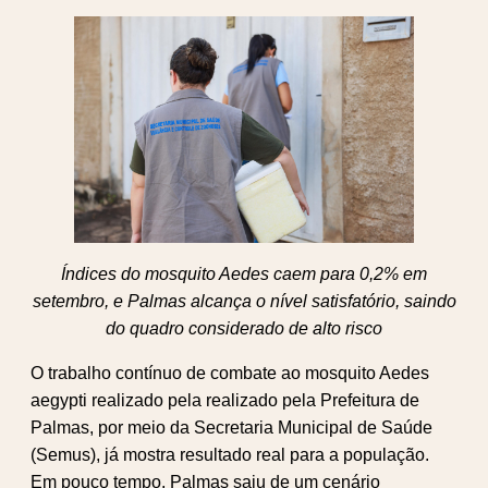
Índices do mosquito Aedes caem para 0,2% em
setembro, e Palmas alcança o nível satisfatório, saindo
do quadro considerado de alto risco
O trabalho contínuo de combate ao mosquito Aedes
aegypti realizado pela realizado pela Prefeitura de
Palmas, por meio da Secretaria Municipal de Saúde
(Semus), já mostra resultado real para a população.
Em pouco tempo, Palmas saiu de um cenário