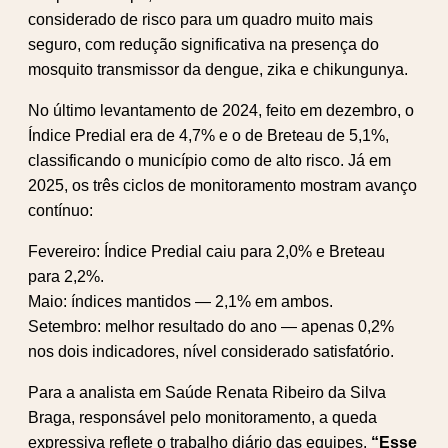
considerado de risco para um quadro muito mais
seguro, com redução significativa na presença do
mosquito transmissor da dengue, zika e chikungunya.
No último levantamento de 2024, feito em dezembro, o
Índice Predial era de 4,7% e o de Breteau de 5,1%,
classificando o município como de alto risco. Já em
2025, os três ciclos de monitoramento mostram avanço
contínuo:
Fevereiro: Índice Predial caiu para 2,0% e Breteau
para 2,2%.
Maio: índices mantidos — 2,1% em ambos.
Setembro: melhor resultado do ano — apenas 0,2%
nos dois indicadores, nível considerado satisfatório.
Para a analista em Saúde Renata Ribeiro da Silva
Braga, responsável pelo monitoramento, a queda
expressiva reflete o trabalho diário das equipes.
“Esse