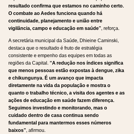
resultado confirma que estamos no caminho certo.
O combate ao Aedes funciona quando há
continuidade, planejamento e união entre
vigilância, campo e educação em saúde”
, reforça.
A secretária municipal da Saúde, Dhieine Caminski,
destaca que o resultado é fruto de estratégia
consistente e empenho das equipes em todas as
regiões da Capital.
“A redução nos índices significa
que menos pessoas estão expostas à dengue, zika
e chikungunya. É um avanço que impacta
diretamente na vida da população e mostra o
quanto o trabalho técnico, a visita dos agentes e as
ações de educação em saúde fazem diferença.
Seguimos investindo e monitorando, mas o
cuidado dentro de casa continua sendo
fundamental para mantermos esses números
baixos”
, afirmou.