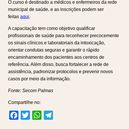
O curso é destinado a médicos e enfermeiros da rede
municipal de saúde, e as inscrições podem ser
feitas
aqui
.
A capacitação tem como objetivo qualificar
profissionais de saúde para reconhecer precocemente
os sinais clínicos e laboratoriais da intoxicação,
orientar condutas seguras e garantir o rápido
encaminhamento dos pacientes aos centros de
referência. Além disso, busca fortalecer a rede de
assistência, padronizar protocolos e prevenir novos
casos por meio da informação.
Fonte: Secom Palmas
Compartilhe no:
Facebook
Twitter
WhatsApp
Telegram