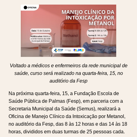
Voltado a médicos e enfermeiros da rede municipal de
saúde, curso será realizado na quarta-feira, 15, no
auditório da Fesp
Na próxima quarta-feira, 15, a Fundação Escola de
Saúde Pública de Palmas (Fesp), em parceria com a
Secretaria Municipal da Saúde (Semus), realizará a
Oficina de Manejo Clínico da Intoxicação por Metanol,
no auditório da Fesp, das 8 às 12 horas e das 14 às 18
horas, divididos em duas turmas de 25 pessoas cada.