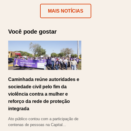
MAIS NOTÍCIAS
Você pode gostar
Caminhada reúne autoridades e
sociedade civil pelo fim da
violência contra a mulher e
reforço da rede de proteção
integrada
Ato público contou com a participação de
centenas de pessoas na Capital...