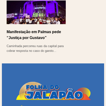
Manifestação em Palmas pede
“Justiça por Gustavo”
Caminhada percorreu ruas da capital para
cobrar resposta no caso do garoto...