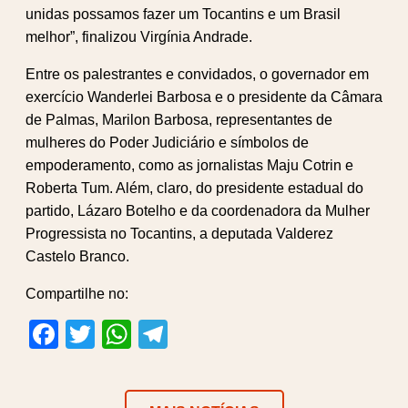
unidas possamos fazer um Tocantins e um Brasil
melhor”, finalizou Virgínia Andrade.
Entre os palestrantes e convidados, o governador em
exercício Wanderlei Barbosa e o presidente da Câmara
de Palmas, Marilon Barbosa, representantes de
mulheres do Poder Judiciário e símbolos de
empoderamento, como as jornalistas Maju Cotrin e
Roberta Tum. Além, claro, do presidente estadual do
partido, Lázaro Botelho e da coordenadora da Mulher
Progressista no Tocantins, a deputada Valderez
Castelo Branco.
Compartilhe no:
Facebook
Twitter
WhatsApp
Telegram