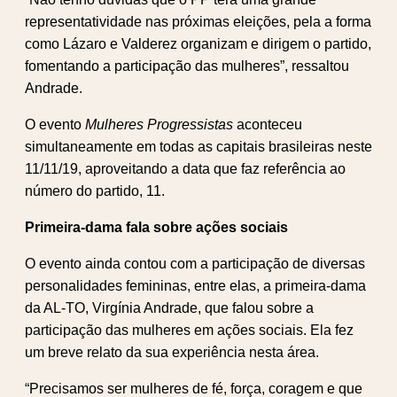
representatividade nas próximas eleições, pela a forma
como Lázaro e Valderez organizam e dirigem o partido,
fomentando a participação das mulheres”, ressaltou
Andrade.
O evento
Mulheres Progressistas
aconteceu
simultaneamente em todas as capitais brasileiras neste
11/11/19, aproveitando a data que faz referência ao
número do partido, 11.
Primeira-dama fala sobre ações sociais
O evento ainda contou com a participação de diversas
personalidades femininas, entre elas, a primeira-dama
da AL-TO, Virgínia Andrade, que falou sobre a
participação das mulheres em ações sociais. Ela fez
um breve relato da sua experiência nesta área.
“Precisamos ser mulheres de fé, força, coragem e que