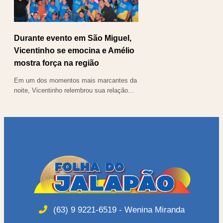
Durante evento em São Miguel,
Vicentinho se emocina e Amélio
mostra força na região
Em um dos momentos mais marcantes da
noite, Vicentinho relembrou sua relação...
(63) 9 9221-6519 - Wenina Miranda