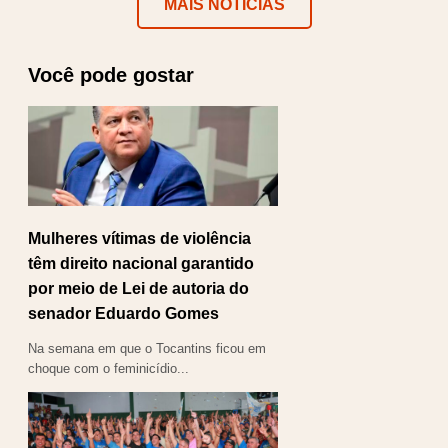
MAIS NOTÍCIAS
Você pode gostar
Mulheres vítimas de violência
têm direito nacional garantido
por meio de Lei de autoria do
senador Eduardo Gomes
Na semana em que o Tocantins ficou em
choque com o feminicídio...