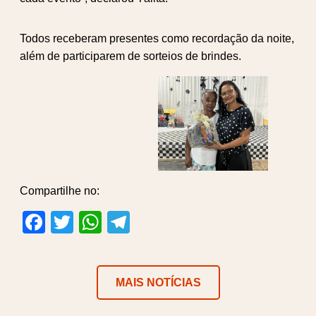
Todos receberam presentes como recordação da noite,
além de participarem de sorteios de brindes.
Compartilhe no:
Facebook
Twitter
WhatsApp
Telegram
MAIS NOTÍCIAS