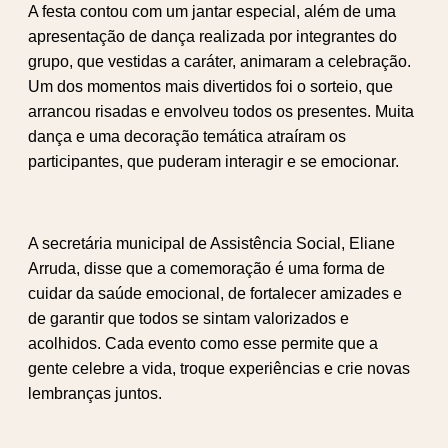
A festa contou com um jantar especial, além de uma
apresentação de dança realizada por integrantes do
grupo, que vestidas a caráter, animaram a celebração.
Um dos momentos mais divertidos foi o sorteio, que
arrancou risadas e envolveu todos os presentes. Muita
dança e uma decoração temática atraíram os
participantes, que puderam interagir e se emocionar.
A secretária municipal de Assistência Social, Eliane
Arruda, disse que a comemoração é uma forma de
cuidar da saúde emocional, de fortalecer amizades e
de garantir que todos se sintam valorizados e
acolhidos. Cada evento como esse permite que a
gente celebre a vida, troque experiências e crie novas
lembranças juntos.