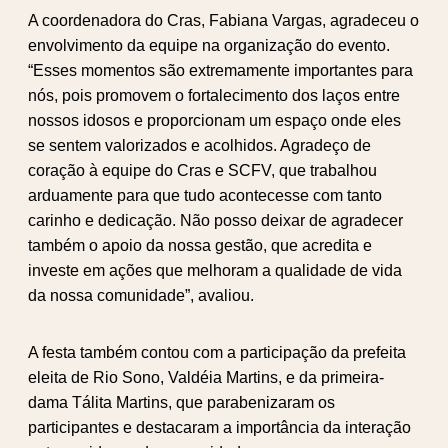
A coordenadora do Cras, Fabiana Vargas, agradeceu o
envolvimento da equipe na organização do evento.
“Esses momentos são extremamente importantes para
nós, pois promovem o fortalecimento dos laços entre
nossos idosos e proporcionam um espaço onde eles
se sentem valorizados e acolhidos. Agradeço de
coração à equipe do Cras e SCFV, que trabalhou
arduamente para que tudo acontecesse com tanto
carinho e dedicação. Não posso deixar de agradecer
também o apoio da nossa gestão, que acredita e
investe em ações que melhoram a qualidade de vida
da nossa comunidade”, avaliou.
A festa também contou com a participação da prefeita
eleita de Rio Sono, Valdéia Martins, e da primeira-
dama Tálita Martins, que parabenizaram os
participantes e destacaram a importância da interação