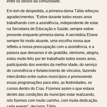
entre os idosos da comunidade.
Em tom de despedida, a primeira-dama Tálita reforçou
agradecimentos. “Estive durante todos esses anos
trabalhando com a assistência, independente de estar
na Secretaria de Educação e Saúde, sempre estive
presente enquanto primeira-dama. A secretária Eliane
sempre foi muito atuante, uma escolha nossa que
refletiu a nossa preocupação com a assistência, e a
palavra que deixamos é de gratidão, otimismo, alegria,
estou muito feliz por ter trabalhado todos esses anos,
participando dos eventos da melhor idade, do serviço
de convivência e fortalecimento de vínculos, fazendo
intercâmbio entre outros municípios e promovendo
essas programações para eles, as festividades, os
cursos dentro do Cras. Fizemos assim o que estava
dentro das condições do município estar realizando,
nós fizemos com muito carinho, com muita dedicação,
cada evento”, declarou Tálita.