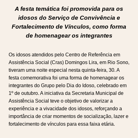
A festa temática foi promovida para os
idosos do Serviço de Convivência e
Fortalecimento de Vínculos, como forma
de homenagear os integrantes
Os idosos atendidos pelo Centro de Referência em
Assistência Social (Cras) Domingos Lira, em Rio Sono,
tiveram uma noite especial nesta quinta-feira, 30. A
festa comemorativa foi uma forma de homenagear os
integrantes do Grupo pelo Dia do Idoso, celebrado em
1º de outubro. A iniciativa da Secretaria Municipal de
Assistência Social teve o objetivo de valorizar a
experiência e a vivacidade dos idosos, reforçando a
importância de criar momentos de socialização, lazer e
fortalecimento de vínculos para essa faixa etária.