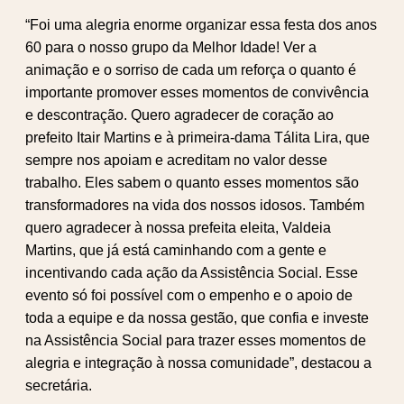
“Foi uma alegria enorme organizar essa festa dos anos
60 para o nosso grupo da Melhor Idade! Ver a
animação e o sorriso de cada um reforça o quanto é
importante promover esses momentos de convivência
e descontração. Quero agradecer de coração ao
prefeito Itair Martins e à primeira-dama Tálita Lira, que
sempre nos apoiam e acreditam no valor desse
trabalho. Eles sabem o quanto esses momentos são
transformadores na vida dos nossos idosos. Também
quero agradecer à nossa prefeita eleita, Valdeia
Martins, que já está caminhando com a gente e
incentivando cada ação da Assistência Social. Esse
evento só foi possível com o empenho e o apoio de
toda a equipe e da nossa gestão, que confia e investe
na Assistência Social para trazer esses momentos de
alegria e integração à nossa comunidade”, destacou a
secretária.