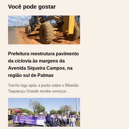
Você pode gostar
Prefeitura reestrutura pavimento
da ciclovia às margens da
Avenida Siqueira Campos, na
região sul de Palmas
Trecho logo após a ponte sobre o Ribeirão
Taquaruçu Grande recebe serviços...