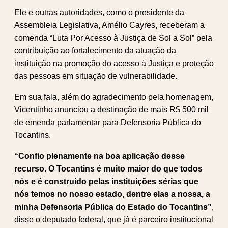
Ele e outras autoridades, como o presidente da
Assembleia Legislativa, Amélio Cayres, receberam a
comenda “Luta Por Acesso à Justiça de Sol a Sol” pela
contribuição ao fortalecimento da atuação da
instituição na promoção do acesso à Justiça e proteção
das pessoas em situação de vulnerabilidade.
Em sua fala, além do agradecimento pela homenagem,
Vicentinho anunciou a destinação de mais R$ 500 mil
de emenda parlamentar para Defensoria Pública do
Tocantins.
“Confio plenamente na boa aplicação desse
recurso. O Tocantins é muito maior do que todos
nós e é construído pelas instituições sérias que
nós temos no nosso estado, dentre elas a nossa, a
minha Defensoria Pública do Estado do Tocantins”
,
disse o deputado federal, que já é parceiro institucional