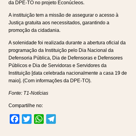
da DPE-TO no projeto Econúcleos.
A instituição tem a missão de assegurar o acesso à
Justiça gratuita aos necessitados, garantindo a
promoção da cidadania.
A solenidade foi realizada durante a abertura oficial da
programação da Instituição pelo Dia Nacional da
Defensoria Pública, Dia de Defensoras e Defensores
Públicos e Dia de Servidoras e Servidores da
Instituição [data celebrada nacionalmente a casa 19 de
maio]. (Com informações da DPE-TO).
Fonte: T1-Notícias
Compartilhe no:
Facebook
Twitter
WhatsApp
Telegram