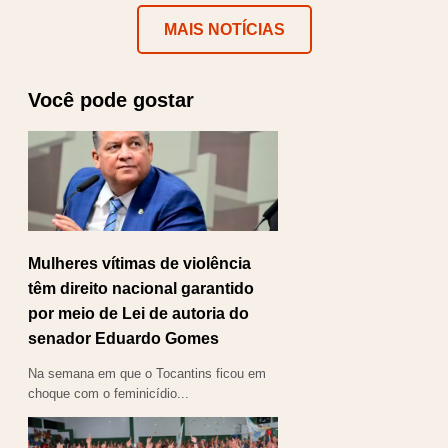
MAIS NOTÍCIAS
Você pode gostar
Mulheres vítimas de violência
têm direito nacional garantido
por meio de Lei de autoria do
senador Eduardo Gomes
Na semana em que o Tocantins ficou em
choque com o feminicídio...