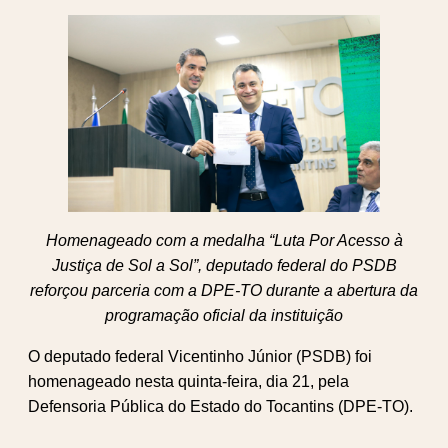
Homenageado com a medalha “Luta Por Acesso à
Justiça de Sol a Sol”, deputado federal do PSDB
reforçou parceria com a DPE-TO durante a abertura da
programação oficial da instituição
O deputado federal Vicentinho Júnior (PSDB) foi
homenageado nesta quinta-feira, dia 21, pela
Defensoria Pública do Estado do Tocantins (DPE-TO).