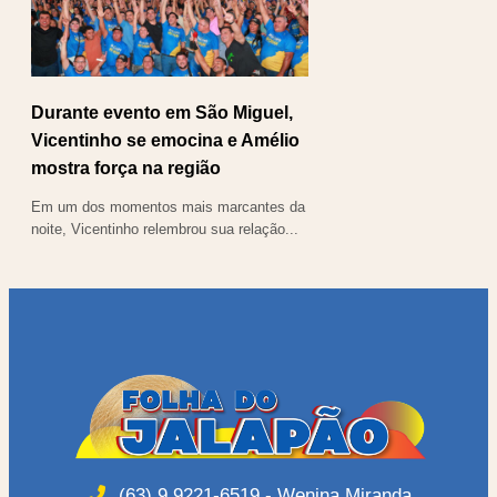
Durante evento em São Miguel,
Vicentinho se emocina e Amélio
mostra força na região
Em um dos momentos mais marcantes da
noite, Vicentinho relembrou sua relação...
(63) 9 9221-6519 - Wenina Miranda