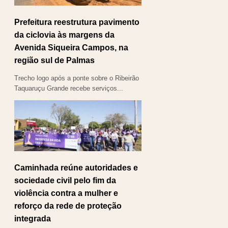
Prefeitura reestrutura pavimento
da ciclovia às margens da
Avenida Siqueira Campos, na
região sul de Palmas
Trecho logo após a ponte sobre o Ribeirão
Taquaruçu Grande recebe serviços...
Caminhada reúne autoridades e
sociedade civil pelo fim da
violência contra a mulher e
reforço da rede de proteção
integrada