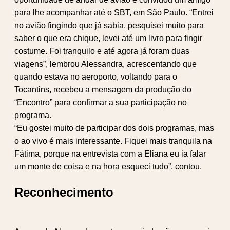
para lhe acompanhar até o SBT, em São Paulo. “Entrei
no avião fingindo que já sabia, pesquisei muito para
saber o que era chique, levei até um livro para fingir
costume. Foi tranquilo e até agora já foram duas
viagens”, lembrou Alessandra, acrescentando que
quando estava no aeroporto, voltando para o
Tocantins, recebeu a mensagem da produção do
“Encontro” para confirmar a sua participação no
programa.
“Eu gostei muito de participar dos dois programas, mas
o ao vivo é mais interessante. Fiquei mais tranquila na
Fátima, porque na entrevista com a Eliana eu ia falar
um monte de coisa e na hora esqueci tudo”, contou.
Reconhecimento