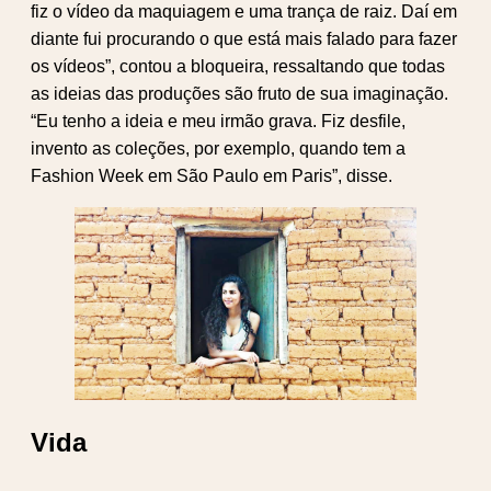
fiz o vídeo da maquiagem e uma trança de raiz. Daí em
diante fui procurando o que está mais falado para fazer
os vídeos”, contou a bloqueira, ressaltando que todas
as ideias das produções são fruto de sua imaginação.
“Eu tenho a ideia e meu irmão grava. Fiz desfile,
invento as coleções, por exemplo, quando tem a
Fashion Week em São Paulo em Paris”, disse.
Vida