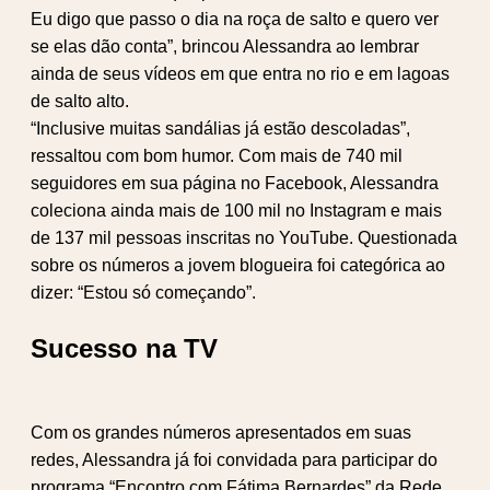
Eu digo que passo o dia na roça de salto e quero ver
se elas dão conta”, brincou Alessandra ao lembrar
ainda de seus vídeos em que entra no rio e em lagoas
de salto alto.
“Inclusive muitas sandálias já estão descoladas”,
ressaltou com bom humor. Com mais de 740 mil
seguidores em sua página no Facebook, Alessandra
coleciona ainda mais de 100 mil no Instagram e mais
de 137 mil pessoas inscritas no YouTube. Questionada
sobre os números a jovem blogueira foi categórica ao
dizer: “Estou só começando”.
Sucesso na TV
Com os grandes números apresentados em suas
redes, Alessandra já foi convidada para participar do
programa “Encontro com Fátima Bernardes” da Rede