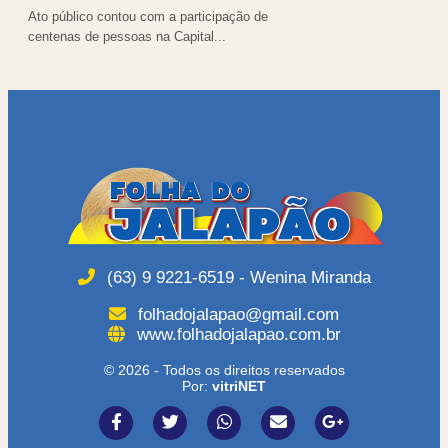
Ato público contou com a participação de
centenas de pessoas na Capital...
(63) 9 9221-6519 - Wenina Miranda
folhadojalapao@gmail.com
www.folhadojalapao.com.br
© 2026 - Todos os direitos reservados
Por:
vitriNET