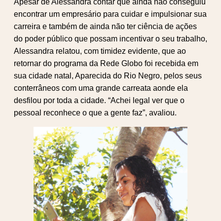
Apesar de Alessandra contar que ainda não conseguiu
encontrar um empresário para cuidar e impulsionar sua
carreira e também de ainda não ter ciência de ações
do poder público que possam incentivar o seu trabalho,
Alessandra relatou, com timidez evidente, que ao
retornar do programa da Rede Globo foi recebida em
sua cidade natal, Aparecida do Rio Negro, pelos seus
conterrâneos com uma grande carreata aonde ela
desfilou por toda a cidade. “Achei legal ver que o
pessoal reconhece o que a gente faz”, avaliou.