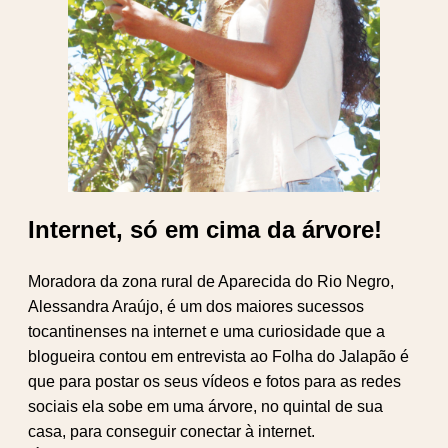
Internet, só em cima da árvore!
Moradora da zona rural de Aparecida do Rio Negro,
Alessandra Araújo, é um dos maiores sucessos
tocantinenses na internet e uma curiosidade que a
blogueira contou em entrevista ao Folha do Jalapão é
que para postar os seus vídeos e fotos para as redes
sociais ela sobe em uma árvore, no quintal de sua
casa, para conseguir conectar à internet.