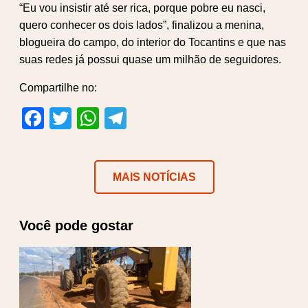
“Eu vou insistir até ser rica, porque pobre eu nasci,
quero conhecer os dois lados”, finalizou a menina,
blogueira do campo, do interior do Tocantins e que nas
suas redes já possui quase um milhão de seguidores.
Compartilhe no:
Facebook
Twitter
WhatsApp
Telegram
MAIS NOTÍCIAS
Você pode gostar