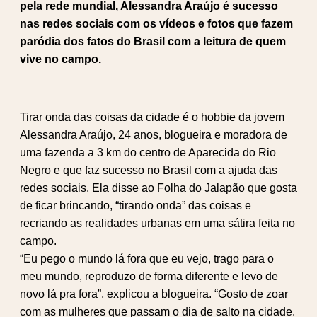
pela rede mundial, Alessandra Araújo é sucesso
nas redes sociais com os vídeos e fotos que fazem
paródia dos fatos do Brasil com a leitura de quem
vive no campo.
Tirar onda das coisas da cidade é o hobbie da jovem
Alessandra Araújo, 24 anos, blogueira e moradora de
uma fazenda a 3 km do centro de Aparecida do Rio
Negro e que faz sucesso no Brasil com a ajuda das
redes sociais. Ela disse ao Folha do Jalapão que gosta
de ficar brincando, “tirando onda” das coisas e
recriando as realidades urbanas em uma sátira feita no
campo.
“Eu pego o mundo lá fora que eu vejo, trago para o
meu mundo, reproduzo de forma diferente e levo de
novo lá pra fora”, explicou a blogueira. “Gosto de zoar
com as mulheres que passam o dia de salto na cidade.