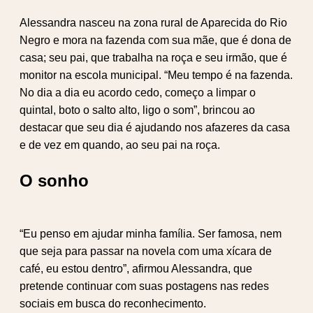
Alessandra nasceu na zona rural de Aparecida do Rio
Negro e mora na fazenda com sua mãe, que é dona de
casa; seu pai, que trabalha na roça e seu irmão, que é
monitor na escola municipal. “Meu tempo é na fazenda.
No dia a dia eu acordo cedo, começo a limpar o
quintal, boto o salto alto, ligo o som”, brincou ao
destacar que seu dia é ajudando nos afazeres da casa
e de vez em quando, ao seu pai na roça.
O sonho
“Eu penso em ajudar minha família. Ser famosa, nem
que seja para passar na novela com uma xícara de
café, eu estou dentro”, afirmou Alessandra, que
pretende continuar com suas postagens nas redes
sociais em busca do reconhecimento.