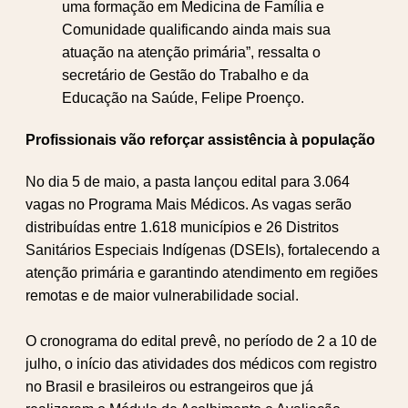
uma formação em Medicina de Família e
Comunidade qualificando ainda mais sua
atuação na atenção primária”, ressalta o
secretário de Gestão do Trabalho e da
Educação na Saúde, Felipe Proenço.
Profissionais vão reforçar assistência à população
No dia 5 de maio, a pasta lançou edital para 3.064
vagas no Programa Mais Médicos. As vagas serão
distribuídas entre 1.618 municípios e 26 Distritos
Sanitários Especiais Indígenas (DSEIs), fortalecendo a
atenção primária e garantindo atendimento em regiões
remotas e de maior vulnerabilidade social.
O cronograma do edital prevê, no período de 2 a 10 de
julho, o início das atividades dos médicos com registro
no Brasil e brasileiros ou estrangeiros que já