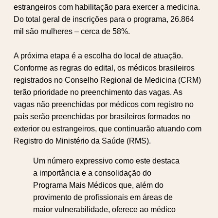
estrangeiros com habilitação para exercer a medicina.
Do total geral de inscrições para o programa, 26.864
mil são mulheres – cerca de 58%.
A próxima etapa é a escolha do local de atuação.
Conforme as regras do edital, os médicos brasileiros
registrados no Conselho Regional de Medicina (CRM)
terão prioridade no preenchimento das vagas. As
vagas não preenchidas por médicos com registro no
país serão preenchidas por brasileiros formados no
exterior ou estrangeiros, que continuarão atuando com
Registro do Ministério da Saúde (RMS).
Um número expressivo como este destaca
a importância e a consolidação do
Programa Mais Médicos que, além do
provimento de profissionais em áreas de
maior vulnerabilidade, oferece ao médico