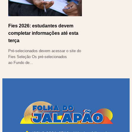
Fies 2026: estudantes devem
completar informações até esta
terça
Pré-selecionados devem acessar o site do
Fies Seleção Os pré-selecionados
ao Fundo de...