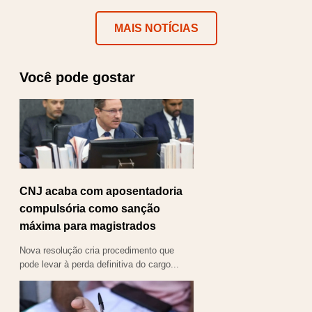
MAIS NOTÍCIAS
Você pode gostar
CNJ acaba com aposentadoria
compulsória como sanção
máxima para magistrados
Nova resolução cria procedimento que
pode levar à perda definitiva do cargo...