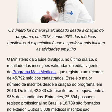
O número foi o maior já alcançado desde a criação do
programa, em 2013, sendo 93% dos médicos
brasileiros. A expectativa é que os profissionais iniciem
as atividades em julho
O Ministério da Saúde divulgou, no último dia 16, o
resultado das inscrições validadas do edital vigente
do
Programa Mais Médicos
, que registrou um recorde
de 45.792 médicos cadastrados. Esse é o maior
número de inscritos desde a criação do programa, em
2013. Do total, 42.383 são brasileiros – o equivalente a
93% dos candidatos. Entre eles, 25.594 possuem
registro profissional no Brasil e 16.789 são formados
no exterior. Outros 3.309 médicos inscritos são