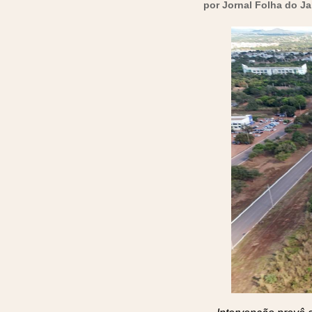
por Jornal Folha do J