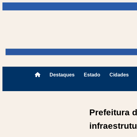
Destaques
Estado
Cidades
Prefeitura 
infraestrut