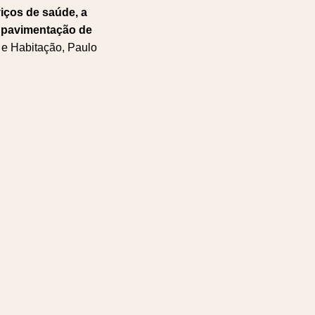
iços de saúde, a
, pavimentação de
a e Habitação, Paulo