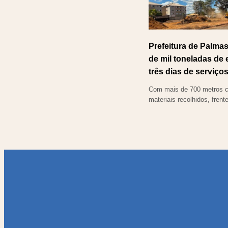
Prefeitura de Palmas
de mil toneladas de
três dias de serviço
Com mais de 700 metros c
materiais recolhidos, frente