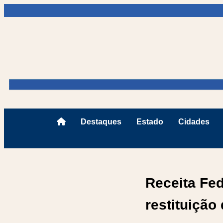
Destaques
Estado
Cidades
Receita Fed
restituição