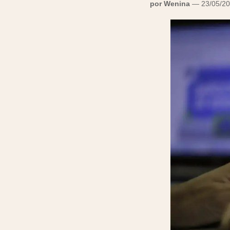
por Wenina
— 23/05/20