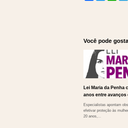
Você pode gosta
Lei Maria da Penha 
anos entre avanços 
Especialistas apontam obs
efetivar proteção às mulh
20 anos,...